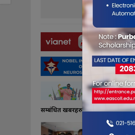
0
0
सम्बंधित खबरहरु