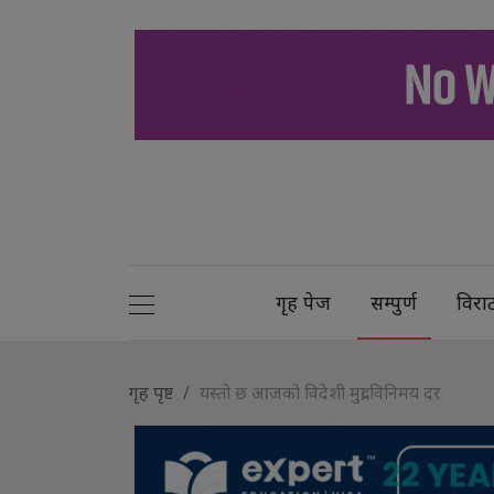
गृह पेज
सम्पुर्ण
विरा
गृह पृष्ट
यस्तो छ आजको विदेशी मुद्रा विनिमय दर