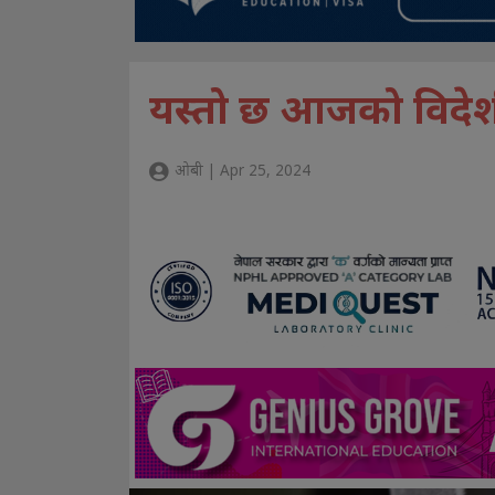
यस्तो छ आजको विदे
ओबी | Apr 25, 2024