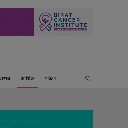
वास्थ्य
आर्थिक
पर्यटन