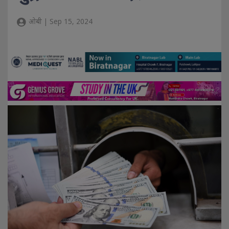
ओबी | Sep 15, 2024