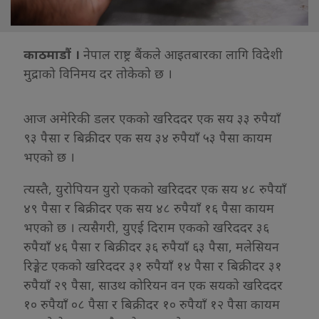
काठमाडौं ।
नेपाल राष्ट्र बैंकले आइतबारका लागि विदेशी
मुद्राको विनिमय दर तोकेको छ ।
आज अमेरिकी डलर एकको खरिददर एक सय ३३ रुपैयाँ
९३ पैसा र बिक्रीदर एक सय ३४ रुपैयाँ ५३ पैसा कायम
भएको छ ।
त्यस्तै, युरोपियन युरो एकको खरिददर एक सय ४८ रुपैयाँ
४९ पैसा र बिक्रीदर एक सय ४८ रुपैयाँ १६ पैसा कायम
भएको छ । त्यसैगरी, युएई दिराम एकको खरिददर ३६
रुपैयाँ ४६ पैसा र बिक्रीदर ३६ रुपैयाँ ६३ पैसा, मलेसियन
रिङ्गेट एकको खरिददर ३१ रुपैयाँ १४ पैसा र बिक्रीदर ३१
रुपैयाँ २९ पैसा, साउथ कोरियन वन एक सयको खरिददर
१० रुपैयाँ ०८ पैसा र बिक्रीदर १० रुपैयाँ १२ पैसा कायम