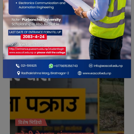
विशेष भिडियो
विशेष भिडियो