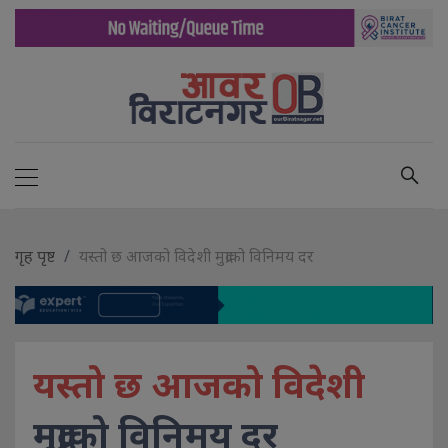
गृह पृष्ट
यस्तो छ आजको विदेशी मुद्राको विनिमय दर
यस्तो छ आजको विदेशी
मुद्राको विनिमय दर