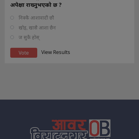
अपेक्षा राख्नुभएको छ ?
निक्कै आशावादी छौ
खोइ, खासै आशा छैन
ज सुकै होस्
View Results