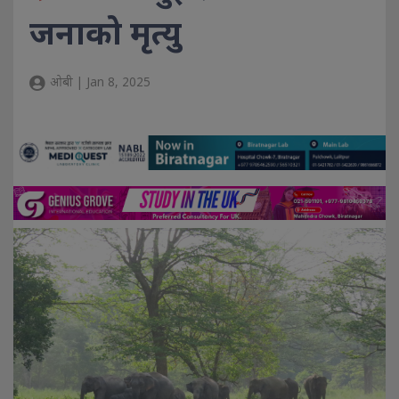
जनाको मृत्यु
ओबी | Jan 8, 2025