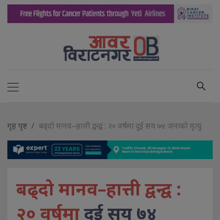
गृह पृष्ट
बढ्दो मानव–हात्ती द्वन्द्व : २० वर्षमा दुई सय ७४ जनाको मृत्यु
बढ्दो मानव–हात्ती द्वन्द्व :
२० वर्षमा
दुई सय ७४