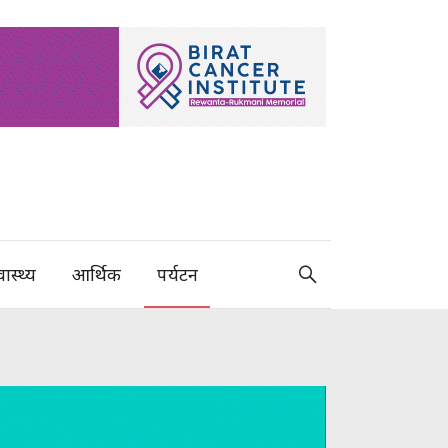
वास्थ्य
आर्थिक
पर्यटन