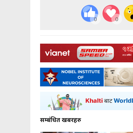
0
0
सम्बंधित खबरहरु