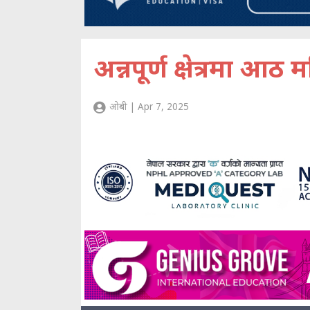
अन्नपूर्ण क्षेत्रमा आ
ओबी | Apr 7, 2025