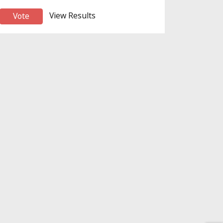
View Results