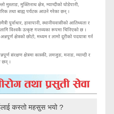
स्ताङ, मुक्तिनाथ क्षेत्र, म्याग्दीको घोडेपानी,
तरिक तथा बाह्य पर्यटक आउने गरेका छन् ।
ैत्री पूर्वाधार, हावापानी, स्थानीयवासीको आतिथ्यता र
 लागि विश्वकै उत्कृष्ट गन्तव्यका रूपमा चिनिएको छ ।
नपूर्ण क्षेत्रको छोटो, मध्यम र लामो दूरीको पदयात्रा गर्न
्ण संरक्षण क्षेत्रमा कास्की, लमजुङ, मनाङ, म्याग्दी र
 छन् ।
ईलाई कस्तो महसुस भयो ?