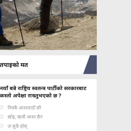
तपाइको मत
नयाँ बन्ने राष्ट्रिय स्वतन्त्र पार्टीको सरकारबाट
कस्तो अपेक्षा राख्नुभएको छ ?
निक्कै आशावादी छौ
खोइ, खासै आशा छैन
ज सुकै होस्