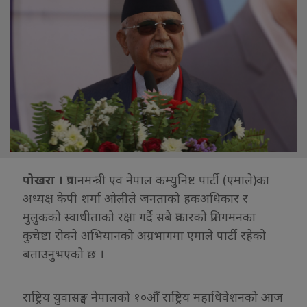
पोखरा ।
प्रधानमन्त्री एवं नेपाल कम्युनिष्ट पार्टी (एमाले)का
अध्यक्ष केपी शर्मा ओलीले जनताको हकअधिकार र
मुलुकको स्वाधीताको रक्षा गर्दै सबै प्रकारको प्रतिगमनका
कुचेष्टा रोक्ने अभियानको अग्रभागमा एमाले पार्टी रहेको
बताउनुभएको छ ।
राष्ट्रिय युवासङ्घ नेपालको १०औँ राष्ट्रिय महाधिवेशनको आज