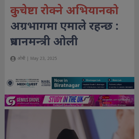
कुचेष्टा रोक्ने अभियानको
अग्रभागमा एमाले रहन्छ :
प्रधानमन्त्री ओली
ओबी | May 23, 2025