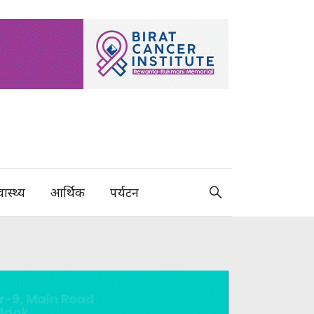
वास्थ्य
आर्थिक
पर्यटन