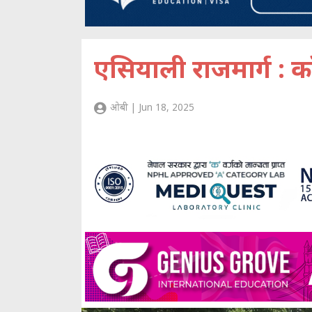
एसियाली राजमार्ग : क
ओबी | Jun 18, 2025