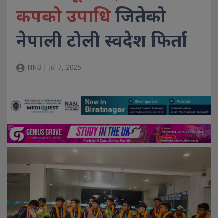
कपको उपाधि
जितेको
नेपाली टोली स्वदेश फिर्ता
NNB | Jul 7, 2025