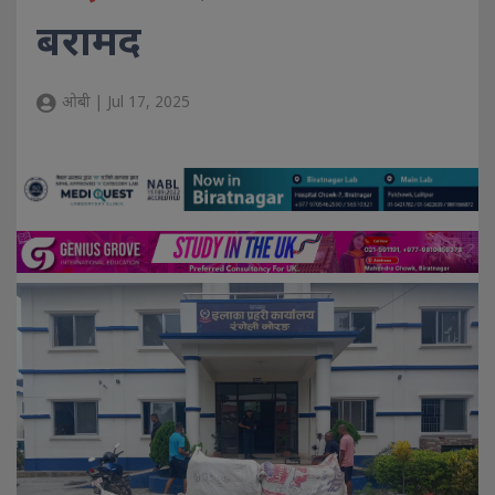
बरामद
ओबी | Jul 17, 2025