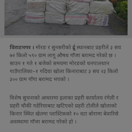
विराटनगर ।
मोरङ र सुनसरीको दुई स्थानबाट प्रहरीले ३ सय
७२ किलो ५९० ग्राम लागू औषध गाँजा बरामद गरेको छ ।
साउन १ गते १ बजेको समयमा मोरङको धनपालथान
गाउँपालिका–१ गदिया खोला किनाराबाट ३ सय २३ किलो
३०० ग्राम गाँगा बरामद भएको ।
विशेष सुचनाको आधारमा इलाका प्रहरी कार्यालय रंगेली र
प्रहरी चौकी गडेरियाबाट खटिएको प्रहरी टोलीले खोलाको
किनार स्थित खेतमा प्लास्टिकको १० वटा बोरामा बेवारिसे
अवस्थामा गाँजा बरामद गरेको हो ।