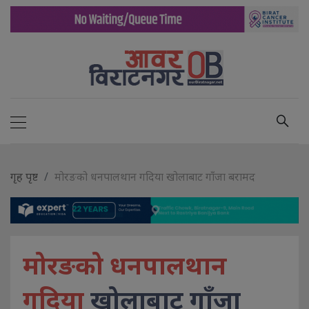
गृह पृष्ट
मोरङको धनपालथान गदिया खोलाबाट गाँजा बरामद
मोरङको धनपालथान
गदिया
खोलाबाट गाँजा