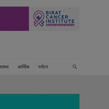
वास्थ्य
आर्थिक
पर्यटन