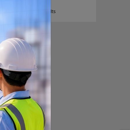
View Results