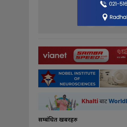
1
1
सम्बंधित खबरहरु