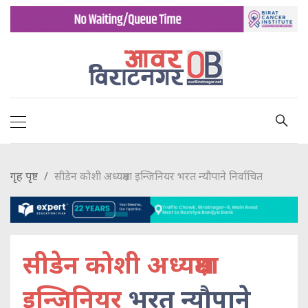
गृह पृष्ट
सीडेन कोशी अध्यक्षमा इन्जिनियर भरत न्यौपाने निर्वाचित
सीडेन कोशी अध्यक्षमा
इन्जिनियर
भरत न्यौपाने