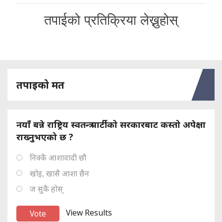
तपाईको प्रतिक्रिया लेख्नुहोस्
तपाइको मत
नयाँ बन्ने राष्ट्रिय स्वतन्त्र पार्टीको सरकारबाट कस्तो अपेक्षा
राख्नुभएको छ ?
निक्कै आशावादी छौ
खोइ, खासै आशा छैन
ज सुकै होस्
View Results