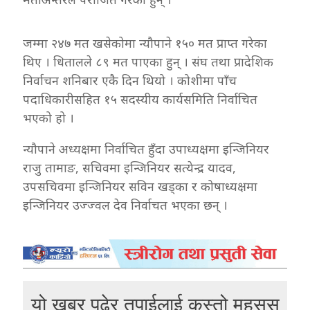
जम्मा २४७ मत खसेकोमा न्यौपाने १५० मत प्राप्त गरेका
थिए । धितालले ८९ मत पाएका हुन् । संघ तथा प्रादेशिक
निर्वाचन शनिबार एकै दिन थियो । कोशीमा पाँच
पदाधिकारीसहित १५ सदस्यीय कार्यसमिति निर्वाचित
भएको हो ।
न्यौपाने अध्यक्षमा निर्वाचित हुँदा उपाध्यक्षमा इन्जिनियर
राजु तामाङ, सचिवमा इन्जिनियर सत्येन्द्र यादव,
उपसचिवमा इन्जिनियर सविन खड्का र कोषाध्यक्षमा
इन्जिनियर उज्ज्वल देव निर्वाचत भएका छन् ।
यो खबर पढेर तपाईलाई कस्तो महसुस