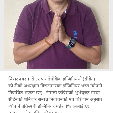
विराटनगर ।
‘सेन्टर फर डेमोक्रेटिक इन्जिनियर्स’ (सीडेन)
कोशीको अध्यक्षमा विराटनगरका इन्जिनियर भरत न्यौपाने
निर्वाचित भएका छन् । नेपाली काँग्रेसको शुभेच्छुक संस्था
सीडेनको शनिबार सम्पन्न निर्वाचनको मत परिणाम अनुसार
न्यौपाने प्रतिस्पर्धी इन्जिनियर महेश धिताललाई ६१
मताअन्तरले पराजित गरेका हुन् ।