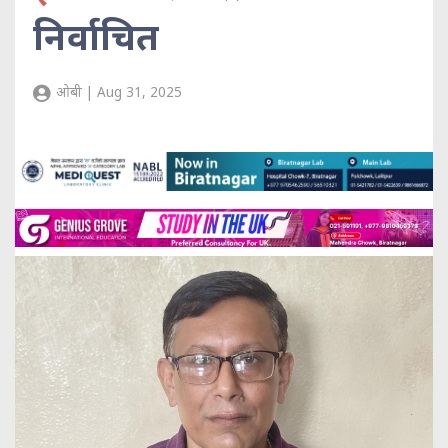
निर्वाचित
ओबी | Aug 31, 2025