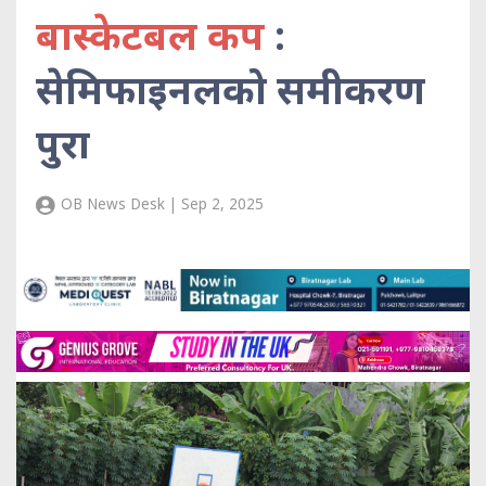
बास्केटबल कप
:
सेमिफाइनलको समीकरण
पुरा
OB News Desk | Sep 2, 2025