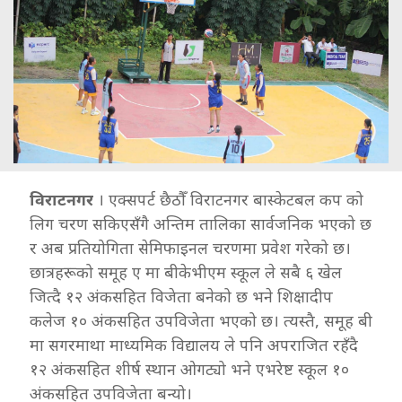
विराटनगर
। एक्सपर्ट छैठौँ विराटनगर बास्केटबल कप को
लिग चरण सकिएसँगै अन्तिम तालिका सार्वजनिक भएको छ
र अब प्रतियोगिता सेमिफाइनल चरणमा प्रवेश गरेको छ।
छात्रहरूको समूह ए मा बीकेभीएम स्कूल ले सबै ६ खेल
जित्दै १२ अंकसहित विजेता बनेको छ भने शिक्षादीप
कलेज १० अंकसहित उपविजेता भएको छ। त्यस्तै, समूह बी
मा सगरमाथा माध्यमिक विद्यालय ले पनि अपराजित रहँदै
१२ अंकसहित शीर्ष स्थान ओगट्यो भने एभरेष्ट स्कूल १०
अंकसहित उपविजेता बन्यो।