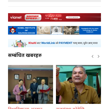
सम्बंधित खबरहरु