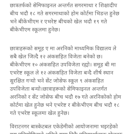
छात्रतर्फको सेमिफाइनल अन्तर्गत सगरमाथा र शिक्षादीप
बीच भदौ १८ गते सगरमाथाको होम कोर्टमा भिडन्त हुनेछ
भने बीकेभीएम र एभरेष्ट बीचको खेल भदौ १९ गते
बीकेभीएम स्कूलमा हुनेछ।
छात्राहरूको समूह ए मा अरनिको माध्यमिक विद्यालय ले
सबै खेल जित्दै १२ अंकसहित विजेता बनेको छ।
बीकेभीएम १० अंकसहित उपविजेता रह्यो। समूह बी मा
एभरेष्ट स्कूल ले १२ अंकसहित विजेता बन्दै शीर्ष स्थान
सुरक्षित गर्‍यो भने सेंट जोसेफ स्कूल ९ अंकसहित
उपविजेता बन्यो।छात्राहरूको सेमिफाइनल अन्तर्गत
अरनिको र सेंट जोसेफ बीच भदौ १७ गते अरनिकोको होम
कोर्टमा खेल हुनेछ भने एभरेष्ट र बीकेभीएम बीच भदौ १८
गते एभरेष्ट स्कूलमा खेल हुनेछ।
विराटनगर बास्केटबल एकेडेमीको आयोजनामा भइरहेको