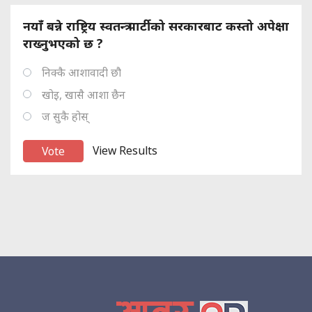
नयाँ बन्ने राष्ट्रिय स्वतन्त्र पार्टीको सरकारबाट कस्तो अपेक्षा
राख्नुभएको छ ?
निक्कै आशावादी छौ
खोइ, खासै आशा छैन
ज सुकै होस्
View Results