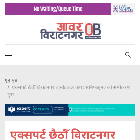
गृह पृष्ट
एक्सपर्ट छैठौँ विराटनगर बास्केटबल कप : सेमिफाइनलको समीकरण
पुरा
एक्सपर्ट छैठौँ विराटनगर