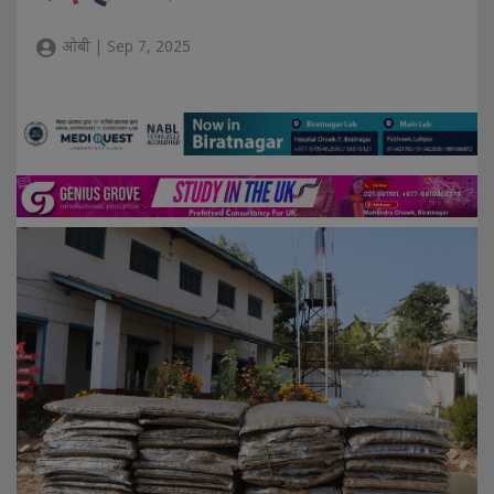
ओबी | Sep 7, 2025