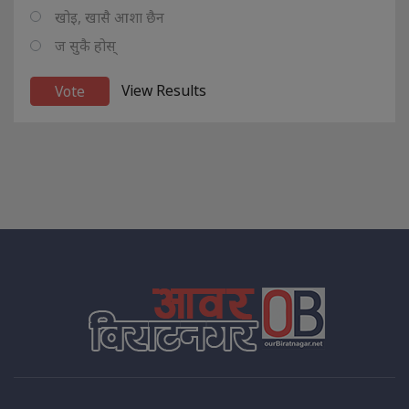
खोइ, खासै आशा छैन
ज सुकै होस्
View Results