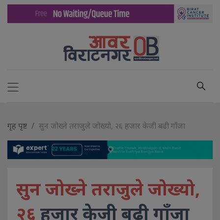
गृह पृष्ट
सुन जोख्ने तराजुले जोख्यो, २६ हजार केजी बढी गाँजा
सुन जोख्ने तराजुले जोख्यो,
२६
हजार केजी बढी गाँजा