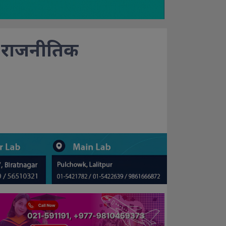
 राजनीतिक