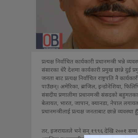
प्रत्यक्ष निर्वाचित कार्यकारी प्रधानमन्त्री भन्ने
संसारका धेरै देशमा कार्यकारी प्रमुख छान्ने दुई प
जनता बाट प्रत्यक्ष निर्वाचित राष्ट्रपति नै कार्
पाउँछन्। अमेरिका, ब्राजिल, इन्डोनेशिया, फिलिप
संसदीय प्रणालीमा प्रधानमन्त्री संसदको बहुमतका
बेलायत, भारत, जापान, क्यानडा, नेपाल लगायतक
प्रधानमन्त्रीलाई प्रत्यक्ष जनताबाट छान्ने व्यवस्था हु
तर, इजरायलले भने सन् १९९६ देखि २००१ सम्म 