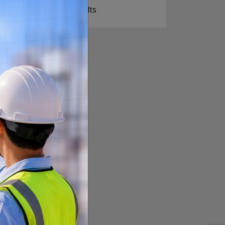
View Results