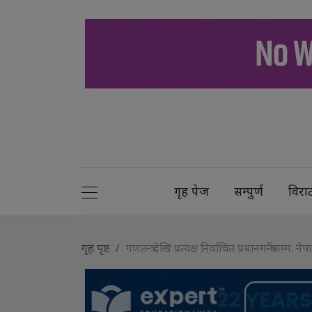
गृह पेज
सम्पुर्ण
विरा
गृह पृष्ट
गणतन्त्र देखि प्रत्यक्ष निर्वाचित प्रधानमन्त्रीसम्