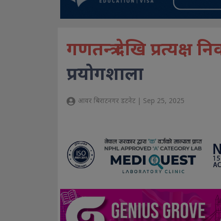
गणतन्त्र देखि प्रत्यक्ष निर
प्रयोगशाला
आवर बिराटनगर डटनेट | Sep 25, 2025