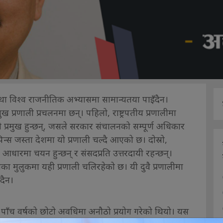
 व्यवस्था विश्व राजनीतिक अभ्यासमा सामान्यतया पाइँदैन।
्रमुख प्रणाली प्रचलनमा छन्। पहिलो, राष्ट्रपतीय प्रणालीमा
यकारी प्रमुख हुन्छन्, जसले सरकार संचालनको सम्पूर्ण अधिकार
िन्स जस्ता देशमा यो प्रणाली चल्दै आएको छ। दोस्रो,
 आधारमा चयन हुन्छन् र संसदप्रति उत्तरदायी रहन्छन्।
ा मुलुकमा यही प्रणाली चलिरहेको छ। यी दुवै प्रणालीमा
ँदैन।
पाँच वर्षको छोटो अवधिमा अनौठो प्रयोग गरेको थियो। यस