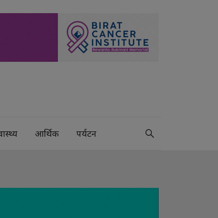
वास्थ्य
आर्थिक
पर्यटन