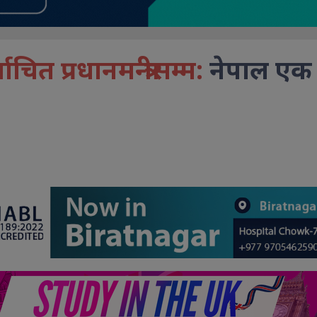
्वाचित प्रधानमन्त्रीसम्म:
नेपाल एक