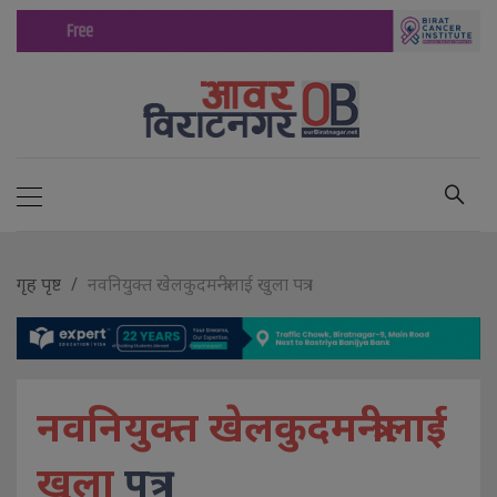
गृह पृष्ट
नवनियुक्त खेलकुदमन्त्रीलाई खुला पत्र ।
नवनियुक्त खेलकुदमन्त्रीलाई
खुला
पत्र ।