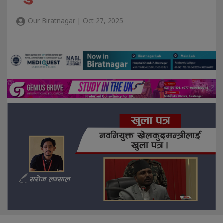
Our Biratnagar | Oct 27, 2025