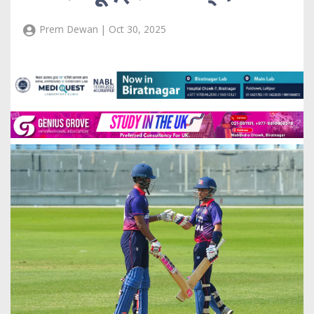
Prem Dewan | Oct 30, 2025