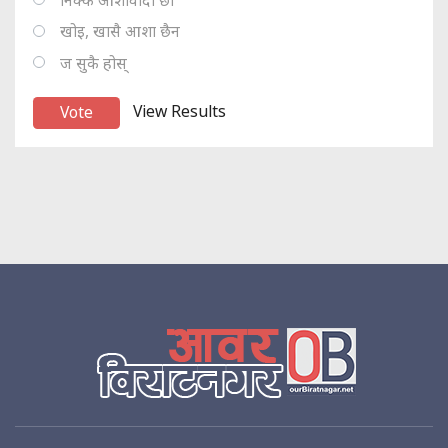
खोइ, खासै आशा छैन
ज सुकै होस्
View Results