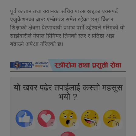
पूर्व कप्तान तथा क्यानका सचिव पारस खड्का एक्सपर्ट
एजुकेशनका ब्रान्ड एम्बेसडर समेत रहेका छन्। क्रिकेट र
शिक्षाको क्षेत्रमा प्रेरणादायी प्रभाव पार्ने उद्देश्यले गरिएको यो
साझेदारीले नेपाल प्रिमियर लिगको स्तर र प्रतिष्ठा अझ
बढाउने अपेक्षा गरिएको छ।
यो खबर पढेर तपाईलाई कस्तो महसुस
भयो ?
0
0
0
0
0