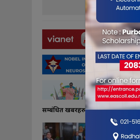
0
0
सम्बंधित खबरहरु