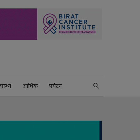
वास्थ्य
आर्थिक
पर्यटन