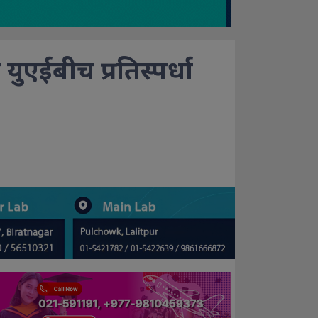
 युएईबीच प्रतिस्पर्धा