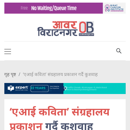
गृह पृष्ट
‘एआई कविता’ संग्रहालय प्रकाशन गर्दै कुशवाह
‘एआई कविता’ संग्रहालय
प्रकाशन
गर्दै कुशवाह