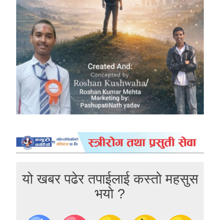
यो खबर पढेर तपाईलाई कस्तो महसुस
भयो ?