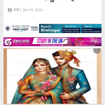
ओबी | Dec 31, 2025