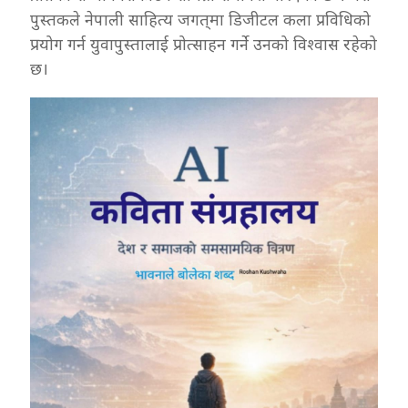
पुस्तकले नेपाली साहित्य जगत्‌मा डिजीटल कला प्रविधिको
प्रयोग गर्न युवापुस्तालाई प्रोत्साहन गर्ने उनको विश्वास रहेको
छ।