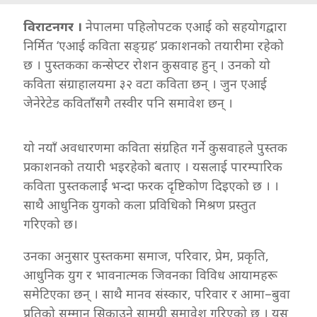
विराटनगर ।
नेपालमा पहिलोपटक एआई को सहयोगद्वारा
निर्मित ‘एआई कविता सङ्‌ग्रह’ प्रकाशनको तयारीमा रहेको
छ । पुस्तकका कन्सेप्टर रोशन कुसवाह हुन् । उनको यो
कविता संग्राहालयमा ३२ वटा कविता छन् । जुन एआई
जेनेरेटेड कविताँसगै तस्वीर पनि समावेश छन् ।
यो नयाँ अवधारणमा कविता संग्रहित गर्ने कुसवाहले पुस्तक
प्रकाशनको तयारी भइरहेको बताए । यसलाई पारम्पारिक
कविता पुस्तकलार्ई भन्दा फरक दृष्टिकोण दिइएको छ । ।
साथै आधुनिक युगको कला प्रविधिको मिश्रण प्रस्तुत
गरिएको छ।
उनका अनुसार पुस्तकमा समाज, परिवार, प्रेम, प्रकृति,
आधुनिक युग र भावनात्मक जिवनका विविध आयामहरू
समेटिएका छन् । साथै मानव संस्कार, परिवार र आमा–बुवा
प्रतिको सम्मान सिकाउने सामग्री समावेश गरिएको छ । यस