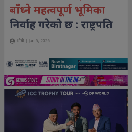
बाँध्ने महत्वपूर्ण भूमिका
निर्वाह गरेको छ : राष्ट्रपति
ओबी | Jan 5, 2026