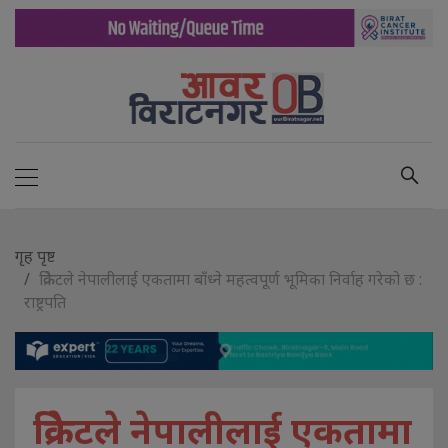
गृह पृष्ट
क्रिकेटले नेपालीलाई एकतामा बाँध्ने महत्वपूर्ण भूमिका निर्वाह गरेको छ :
राष्ट्रपति
क्रिकेटले नेपालीलाई एकतामा