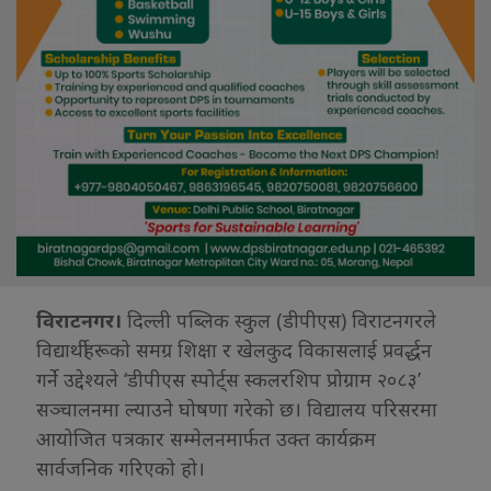
विराटनगर।
दिल्ली पब्लिक स्कुल (डीपीएस) विराटनगरले
विद्यार्थीहरूको समग्र शिक्षा र खेलकुद विकासलाई प्रवर्द्धन
गर्ने उद्देश्यले ‘डीपीएस स्पोर्ट्स स्कलरशिप प्रोग्राम २०८३’
सञ्चालनमा ल्याउने घोषणा गरेको छ। विद्यालय परिसरमा
आयोजित पत्रकार सम्मेलनमार्फत उक्त कार्यक्रम
सार्वजनिक गरिएको हो।