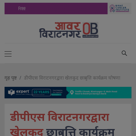
गृह पृष्ट
डीपीएस विराटनगरद्वारा खेलकुद छात्रवृत्ति कार्यक्रम घोषणा
डीपीएस विराटनगरद्वारा
खेलकुद
छात्रवृत्ति कार्यक्रम