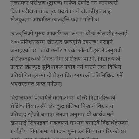
मूल्यांकन परीक्षण (ट्रायल) मार्फत छनोट गर्ने जानकारी
दिए। परीक्षणमा उत्कृष्ट प्रदर्शन गर्ने खेलाडीहरूलाई
खेलकुदमा आधारित छात्रवृत्ति प्रदान गरिनेछ।
छात्रवृत्तिको मुख्य आकर्षणका रूपमा योग्य खेलाडीहरूलाई
१०० प्रतिशतसम्म खेलकुद छात्रवृत्ति उपलब्ध गराइने
जनाइएको छ। साथै छनोट भएका खेलाडीहरूले अनुभवी
प्रशिक्षकहरूको निगरानीमा प्रशिक्षण पाउने, विद्यालयको
उत्कृष्ट खेलकुद सुविधाहरू प्रयोग गर्न पाउने तथा विभिन्न
प्रतियोगिताहरूमा डीपीएस विराटनगरको प्रतिनिधित्व गर्ने
अवसरसमेत प्राप्त गर्नेछन्।
विद्यालयका प्राचार्यले कार्यक्रममा बोल्दै विद्यार्थीहरूको
शैक्षिक विकाससँगै खेलकुद प्रतिभा निखार्न विद्यालय
प्रतिबद्ध रहेको बताए। उनका अनुसार यो कार्यक्रमले
खेललाई सिकाइको महत्वपूर्ण माध्यम बनाउँदै विद्यार्थीहरूको
सर्वाङ्गीण विकासमा योगदान पुर्‍याउने विश्वास गरिएको छ।