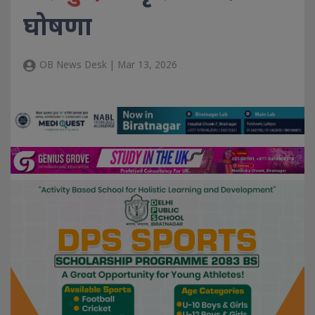
घोषणा
OB News Desk | Mar 13, 2026