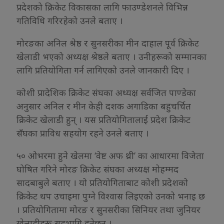
प्रदेशको क्रिकेट विकासका लागि फाउण्डेशनले विभिन्न
गतिविधि गरिरहेको उनले बताए ।
मोरङका अनिल श्रेष्ठ र सुनसरीका मीन दाहाल पूर्व क्रिकेट
खेलाडी भएको अध्यक्ष श्रेष्ठले बताए । उनीहरूको सम्मानका
लागि प्रतियोगिता गर्न लागिएको उनले जानकारी दिए ।
कोशी प्रादेशिक क्रिकेट संघका अध्यक्ष सर्वजित पाण्डेका
अनुसार अनिल र मीन केही दशक अगाडिका बहुचर्चित
क्रिकेट खेलाडी हुन् । यस प्रतियोगितालाई प्रदेश क्रिकेट
सँघका प्राविध सहयोग रहने उनले बताए ।
५० ओभरमा हुने खेलमा ‘वेष्ट अफ थ्री’ का आधारमा विजेता
घोषित गरिने मोरङ क्रिकेट संघका अध्यक्ष मोहम्मद
सादबाबुले बताए । यो प्रतियोगिताबाट कोशी प्रदेशको
क्रिकेट थप उचाइमा पुग्ने विश्वास लिइएको उनको भनाइ छ
। प्रतियोगितामा मोरङ र सुनसरीका सिनियर तथा जुनियर
खेलाडीहरू सहभागि हुनेछन् ।