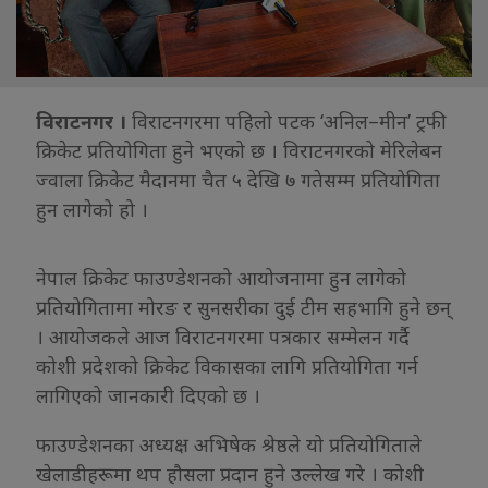
विराटनगर ।
विराटनगरमा पहिलो पटक ‘अनिल–मीन’ ट्रफी
क्रिकेट प्रतियोगिता हुने भएको छ । विराटनगरको मेरिलेबन
ज्वाला क्रिकेट मैदानमा चैत ५ देखि ७ गतेसम्म प्रतियोगिता
हुन लागेको हो ।
नेपाल क्रिकेट फाउण्डेशनको आयोजनामा हुन लागेको
प्रतियोगितामा मोरङ र सुनसरीका दुई टीम सहभागि हुने छन्
। आयोजकले आज विराटनगरमा पत्रकार सम्मेलन गर्दै
कोशी प्रदेशको क्रिकेट विकासका लागि प्रतियोगिता गर्न
लागिएको जानकारी दिएको छ ।
फाउण्डेशनका अध्यक्ष अभिषेक श्रेष्ठले यो प्रतियोगिताले
खेलाडीहरूमा थप हौसला प्रदान हुने उल्लेख गरे । कोशी