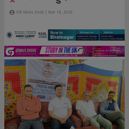
OB News Desk | Mar 18, 2026