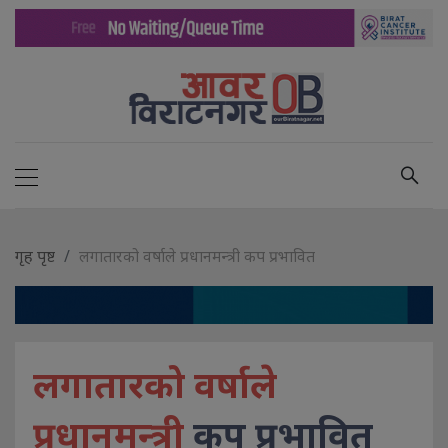
गृह पृष्ट
लगातारको वर्षाले प्रधानमन्त्री कप प्रभावित
लगातारको वर्षाले
प्रधानमन्त्री
कप प्रभावित