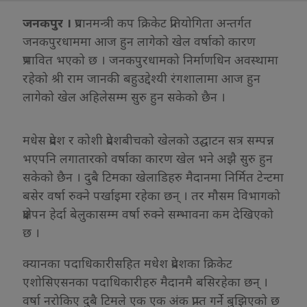
जनकपुर ।
प्रधानमन्त्री कप क्रिकेट प्रतियोगिता अन्तर्गत
जनकपुरधाममा आज हुन लागेको खेल वर्षाको कारण
प्रभावित भएको छ । जनकपुरधामको निर्माणधिन अवस्थामा
रहेको श्री राम जानकी बहुउद्देश्यी रंगशालामा आज हुन
लागेको खेल अहिलेसम्म सुरु हुन सकेको छैन ।
मधेस प्रदेश र कोशी प्रदेशबीचको खेलको उद्घाटन सत्र सम्पन्न
भएपनि लगातारको वर्षाका कारण खेल भने अझै सुरु हुन
सकेको छैन । दुबै टिमका खेलाडिहरु मैदानमा निर्मित टेन्टमा
बसेर वर्षा रुक्ने पर्खाइमा रहेका छन् । तर मौसम विभागको
प्रक्षेपन हेर्दा बेलुकासम्म वर्षा रुक्ने सम्भावना कम देखिएको
छ ।
क्यानका पदाधिकारीसहित मधेश प्रदेशका क्रिकेट
एशोसिएसनका पदाधिकारीहरु मैदानमै बसिरहेका छन् ।
वर्षा नरोकिए दुबै टिमले एक एक अंक प्राप्त गर्ने बुझिएको छ