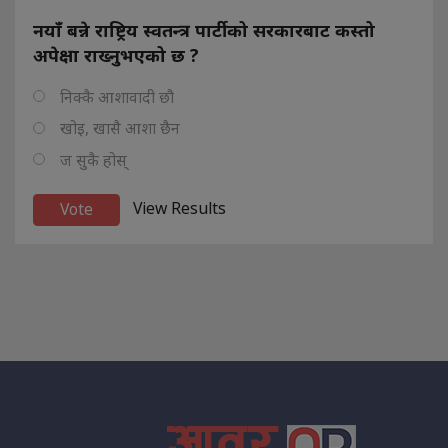
नयाँ बन्ने राष्ट्रिय स्वतन्त्र पार्टीको सरकारबाट कस्तो
अपेक्षा राख्नुभएको छ ?
निक्कै आशावादी छौ
खोइ, खासै आशा छैन
ज सुकै होस्
View Results