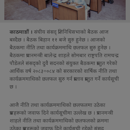
काठमाडौं ।
संघीय संसद् प्रतिनिधिसभाको बैठक आज
बस्दैछ । बैठक बिहान ११ बजे सुरु हुनेछ । आजको
बैठकमा नीति तथा कार्यक्रममाथि छलफल सुरु हुनेछ ।
बैठकमा प्रधानमन्त्री बालेन्द्र शाहले सोमबार राष्ट्रपति रामचन्द्र
पौडेलले संसद्को दुवै सदनको संयुक्त बैठकमा प्रस्तुत गरेको
आर्थिक वर्ष २०८३÷०८४ को सरकारको वार्षिक नीति तथा
कार्यक्रममाथिको छलफल सुरु गर्न प्रस्ताव प्रस्तुत गर्ने कार्यसूची
छ ।
आजै नीति तथा कार्यक्रममाथिको छलफलमा उठेका
प्रश्नहरूको जवाफ दिने कार्यसूचीमा उल्लेख छ । प्रधानमन्त्री
शाहले नीति तथा कार्यक्रममाथिको छलफलको क्रममा
उठेका प्रश्नहरूको जवाफ दिने कार्यसूची रहेको संसद्