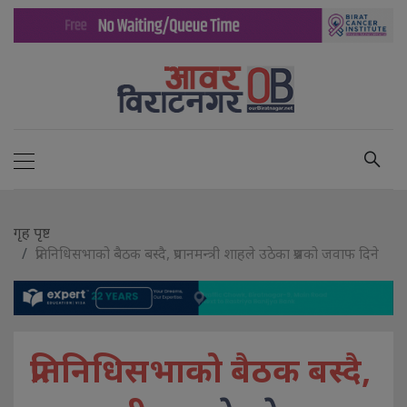
गृह पृष्ट
प्रतिनिधिसभाको बैठक बस्दै, प्रधानमन्त्री शाहले उठेका प्रश्नको जवाफ दिने
प्रतिनिधिसभाको बैठक बस्दै,