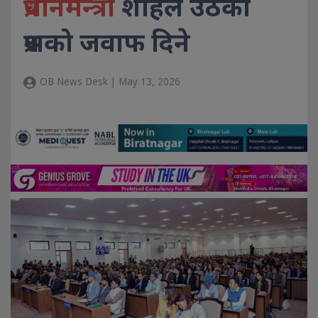
प्रधानमन्त्री
शाहले उठेका
प्रश्नको जवाफ दिने
OB News Desk | May 13, 2026