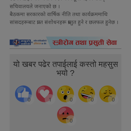
सचिवालयले जनाएको छ ।
बैठकमा सरकारको वार्षिक नीति तथा कार्यक्रममाथि
सांसदहरूबाट प्राप्त संशोधनहरू प्रस्तुत हुने र छलफल हुनेछ ।
यो खबर पढेर तपाईलाई कस्तो महसुस
भयो ?
0
1
0
0
0
0