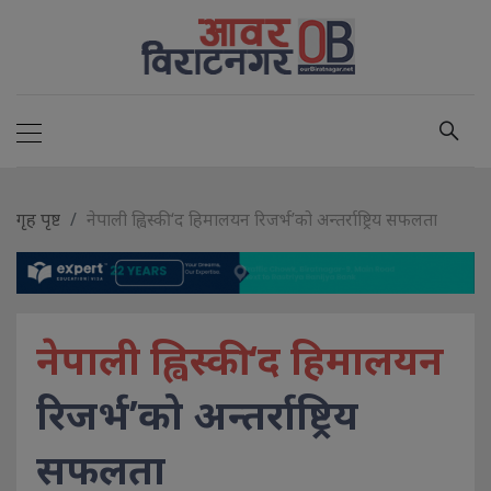
गृह पृष्ट
नेपाली ह्विस्की ‘द हिमालयन रिजर्भ’को अन्तर्राष्ट्रिय सफलता
नेपाली ह्विस्की ‘द हिमालयन
रिजर्भ’को अन्तर्राष्ट्रिय
सफलता