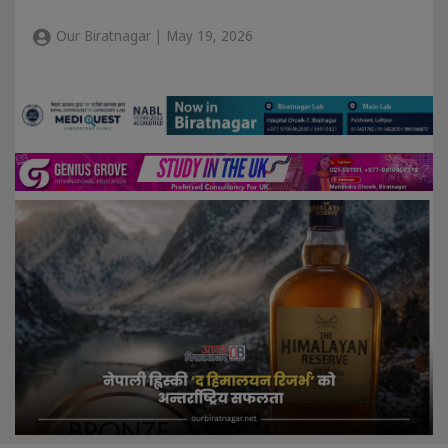
Our Biratnagar | May 19, 2026