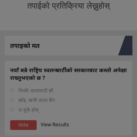
तपाईको प्रतिक्रिया लेख्नुहोस्
तपाइको मत
नयाँ बन्ने राष्ट्रिय स्वतन्त्र पार्टीको सरकारबाट कस्तो अपेक्षा
राख्नुभएको छ ?
निक्कै आशावादी छौ
खोइ, खासै आशा छैन
ज सुकै होस्
View Results