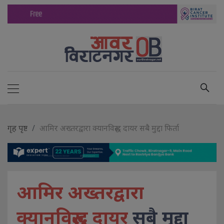
गृह पृष्ट
आमिर अख्तरद्वारा क्यानविरुद्ध दायर सबै मुद्दा फिर्ता
आमिर अख्तरद्वारा
क्यानविरुद्ध दायर
सबै मुद्दा