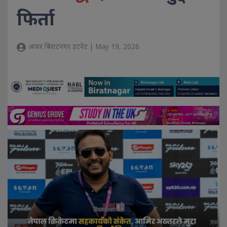
फिर्ता
आवर बिराटनगर डटनेट | May 19, 2026