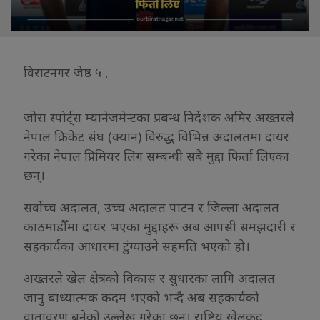
विराटनगर जेष्ठ ५ ,
जोरा स्पोर्ट्स म्यानेजमेन्टका प्रबन्ध निर्देशक अमिर अख्तरले
नेपाल क्रिकेट संघ (क्यान) विरुद्ध विभिन्न अदालतमा दायर
गरेका नेपाल प्रिमियर लिग सम्बन्धी सबै मुद्दा फिर्ता लिएका
छन्।
सर्वोच्च अदालत, उच्च अदालत पाटन र जिल्ला अदालत
काठमाडौँमा दायर भएका मुद्दाहरू अब आपसी समझदारी र
सहकार्यका आधारमा टुंग्याउने सहमति भएको हो।
अख्तरले खेल क्षेत्रको विकास र सुधारका लागि अदालत
जानु बाध्यात्मक कदम भएको भन्दै अब सहकार्यको
वातावरण बनेको उल्लेख गरेका छन्। राष्ट्रिय खेलकुद