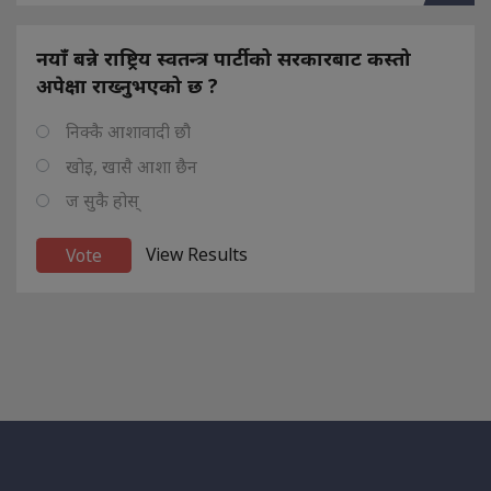
नयाँ बन्ने राष्ट्रिय स्वतन्त्र पार्टीको सरकारबाट कस्तो
अपेक्षा राख्नुभएको छ ?
निक्कै आशावादी छौ
खोइ, खासै आशा छैन
ज सुकै होस्
View Results