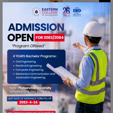
0
सम्बंधित खबरहरु