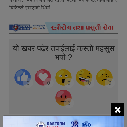
विकेटले हराएको थियो ।
यो खबर पढेर तपाईलाई कस्तो महसुस
भयो ?
0
0
0
0
0
0
×