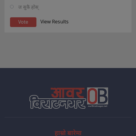
ज सुकै होस्
View Results
हाम्रो बारेमा