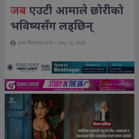
जब
एउटी आमाले छोरीको
भविष्यसँग लड्छिन्
आवर बिराटनगर डटनेट | May 22, 2026