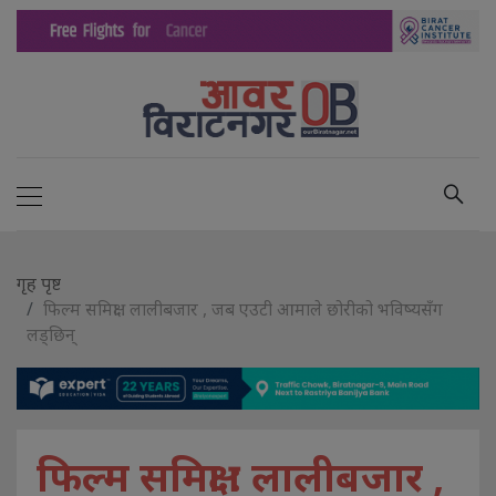
गृह पृष्ट
फिल्म समिक्षा : लालीबजार , जब एउटी आमाले छोरीको भविष्यसँग
लड्छिन्
फिल्म समिक्षा : लालीबजार ,