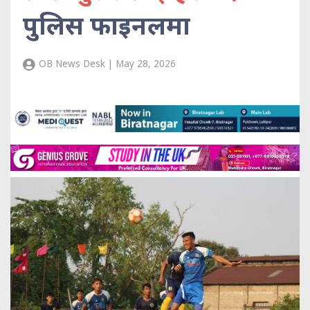
पुलिस फाइनलमा
OB News Desk | May 28, 2026