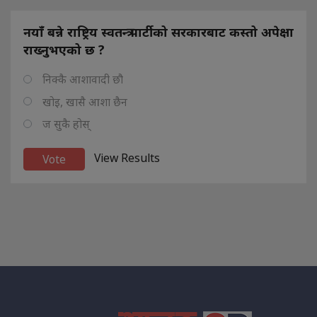
नयाँ बन्ने राष्ट्रिय स्वतन्त्र पार्टीको सरकारबाट कस्तो अपेक्षा
राख्नुभएको छ ?
निक्कै आशावादी छौ
खोइ, खासै आशा छैन
ज सुकै होस्
View Results