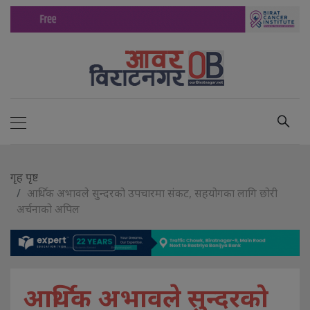
गृह पृष्ट
आर्थिक अभावले सुन्दरको उपचारमा संकट, सहयोगका लागि छोरी
अर्चनाको अपिल
आर्थिक अभावले सुन्दरको