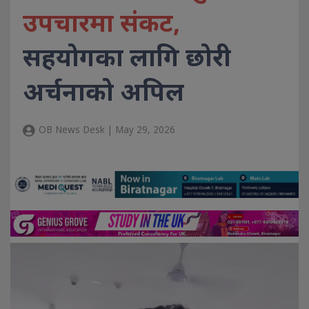
उपचारमा संकट,
सहयोगका लागि छोरी
अर्चनाको अपिल
OB News Desk | May 29, 2026