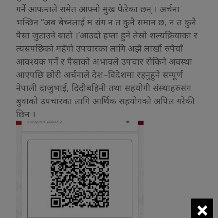
गर्ने आफन्तले समेत आफ्नो मुख फेरेका छन् । अर्चना
भन्छिन “अब बेच्नलाई म संग न त कुनै समान छ, न त कुनै
पैसा जुटाउने बाटो ।’आउदो हप्ता हुने तेस्रो शल्यक्रियाका र
त्यसपछिको महँगो उपचारका लागि अझै लाखौं रुपैयाँ
आवश्यक पर्ने र पैसाको अभावले उपचार रोकिने अवस्था
आएपछि छोरी अर्चनाले देश–विदेशमा रहनुहुने सम्पूर्ण
नेपाली दाजुभाई, दिदीबहिनी तथा सहयोगी संस्थाहरुसंग
बुवाको उपचारका लागि आर्थिक सहयोगको अपिल गरेकी
छिन ।
×