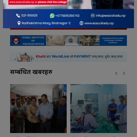
सम्बंधित खबरहरु