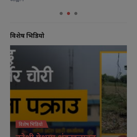
विशेष भिडियो
विशेष भिडियो