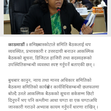
काठमाडौं ।
समिक्षा बास्कोटाले समिति बैठकलाई थप
व्यवस्थित, प्रभावकारी र उत्तरदायी बनाउन आकस्मिक
बैठकको सूचना, डिजिटल हाजिरी तथा सदस्यहरूको
उपस्थितिसम्बन्धी व्यवस्था स्पष्ट गर्नुपर्ने बताएकी छन् ।
बुधबार कानुन, न्याय तथा मानव अधिकार समितिको
बैठकमा समितिको कार्यक्षेत्र र कार्यविधिसम्बन्धी छलफलमा
बोल्दै उनले आकस्मिक बैठकको सूचना सकेसम्म छिटो
दिनुपर्ने भए पनि कम्तीमा आधा घण्टा वा एक घण्टाअघि
जानकारी गराउने अभ्यास कायम गर्नुपर्ने धारणा राखिन् ।