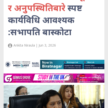
र अनुपस्थितिबारे
स्पष्ट
कार्यविधि आवश्यक
:सभापति बास्कोटा
Ankita Niraula | Jun 3, 2026