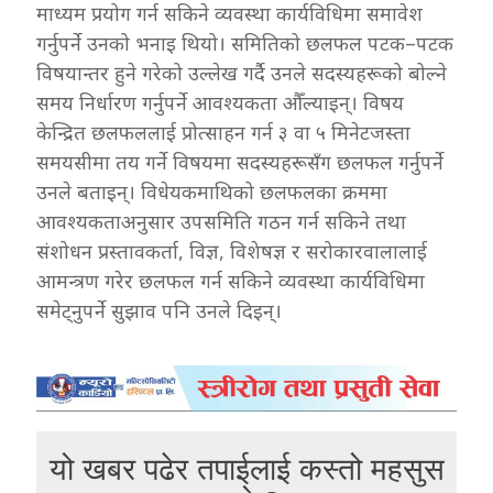
माध्यम प्रयोग गर्न सकिने व्यवस्था कार्यविधिमा समावेश
गर्नुपर्ने उनको भनाइ थियो। समितिको छलफल पटक–पटक
विषयान्तर हुने गरेको उल्लेख गर्दै उनले सदस्यहरूको बोल्ने
समय निर्धारण गर्नुपर्ने आवश्यकता औँल्याइन्। विषय
केन्द्रित छलफललाई प्रोत्साहन गर्न ३ वा ५ मिनेटजस्ता
समयसीमा तय गर्ने विषयमा सदस्यहरूसँग छलफल गर्नुपर्ने
उनले बताइन्। विधेयकमाथिको छलफलका क्रममा
आवश्यकताअनुसार उपसमिति गठन गर्न सकिने तथा
संशोधन प्रस्तावकर्ता, विज्ञ, विशेषज्ञ र सरोकारवालालाई
आमन्त्रण गरेर छलफल गर्न सकिने व्यवस्था कार्यविधिमा
समेट्नुपर्ने सुझाव पनि उनले दिइन्।
यो खबर पढेर तपाईलाई कस्तो महसुस