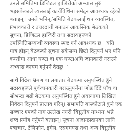
उनले समितिमा डिजिटल हाजिरीको अभ्यास सुरु
भइसकेकाले त्यसलाई कार्यविधिमा समेट्न आवश्यक रहेको
बताइन् । उनले भनिन्,‘समिति बैठकलाई थप व्यवस्थित,
प्रभावकारी र उत्तरदायी बनाउन आकस्मिक बैठकको
सूचना, डिजिटल हाजिरी तथा सदस्यहरूको
उपस्थितिसम्बन्धी व्यवस्था स्पष्ट गर्न आवश्यक छ । यति
मात्र होइन् बैठकको सूचना सकेसम्म छिटो दिनुपर्ने भए पनि
कम्तीमा आधा घण्टा वा एक घण्टाअघि जानकारी गराउने
अभ्यास कायम गर्नुपर्ने देख्छु ।’
साथै विदेश भ्रमण वा लगातार बैठकमा अनुपस्थित हुने
सदस्यहरूले पूर्वजानकारी गराउनुपर्नेमा जोड दिँदै पाँच वा
सोभन्दा बढी बैठकमा अनुपस्थित हुने अवस्थामा लिखित
निवेदन दिनुपर्ने प्रस्ताव गरिन्। सभापति बास्कोटाले कुनै एक
सञ्चार एपको नाम उल्लेख नगरी ‘विद्युतीय माध्यम’ भन्ने
शब्द प्रयोग गर्नुपर्ने बताइन्। सूचना आदानप्रदानका लागि
पत्राचार, टेलिफोन, इमेल, एसएमएस तथा अन्य विद्युतीय