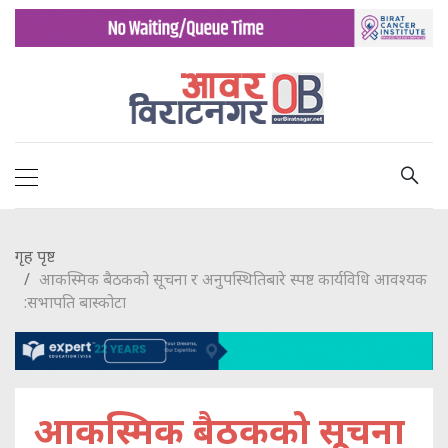
गृह पृष्ट
आकस्मिक बैठकको सूचना र अनुपस्थितिबारे स्पष्ट कार्यविधि आवश्यक
:सभापति बास्कोटा
आकस्मिक बैठकको सूचना