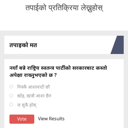
तपाईको प्रतिक्रिया लेख्नुहोस्
तपाइको मत
नयाँ बन्ने राष्ट्रिय स्वतन्त्र पार्टीको सरकारबाट कस्तो
अपेक्षा राख्नुभएको छ ?
निक्कै आशावादी छौ
खोइ, खासै आशा छैन
ज सुकै होस्
View Results