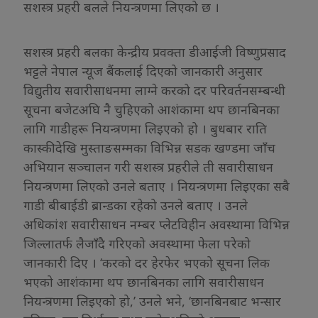
सशस्त्र प्रहरी बलले नियन्त्रणमा लिएको छ ।
सशस्त्र प्रहरी बलका केन्द्रीय प्रवक्ता डीआईजी विष्णुप्रसाद
भट्टले नेपाल न्यूज बैंकलाई दिएको जानकारी अनुसार
विद्युतीय सवारीसाधनमा लाग्ने करको दर परिवर्तनसम्बन्धी
सूचना बजेटअघि नै चुहिएको आशंकामा थप छानबिनका
लागि गाडीहरू नियन्त्रणमा लिइएको हो । बुधबार राति
कास्कीदेखि मुस्ताङसम्मका विभिन्न सडक खण्डमा जाँच
अभियान सञ्चालन गरी सशस्त्र प्रहरीले ती सवारीसाधन
नियन्त्रणमा लिएको उनले बताए । नियन्त्रणमा लिइएका सबै
गाडी बीबाईडी ब्रान्डका रहेको उनले बताए । उनले
अधिकांश सवारीसाधन नम्बर प्लेटविहीन अवस्थामा विभिन्न
जिल्लातर्फ लैजाँदै गरिएको अवस्थामा फेला परेको
जानकारी दिए । ‘करको दर हेरफेर भएको सूचना लिक
भएको आशंकामा थप छानबिनका लागि सवारीसाधन
नियन्त्रणमा लिइएको हो,’ उनले भने, ‘छानबिनबाट भन्सार