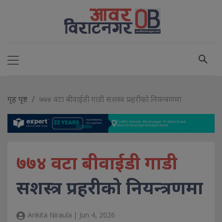
गृह पृष्ट
७७४ वटा बीवाईडी गाडी सशस्त्र प्रहरीको नियन्त्रणमा
७७४ वटा बीवाईडी गाडी
सशस्त्र प्रहरीको नियन्त्रणमा
Ankita Niraula | Jun 4, 2026