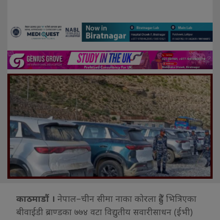
काठमाडौं ।
नेपाल–चीन सीमा नाका कोरला हुँदै भित्रिएका
बीवाईडी ब्राण्डका ७७४ वटा विद्युतीय सवारीसाधन (ईभी)