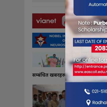
सम्बंधित खबरहरु