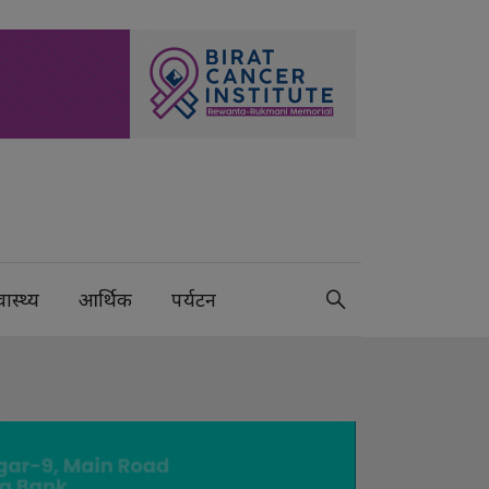
वास्थ्य
आर्थिक
पर्यटन