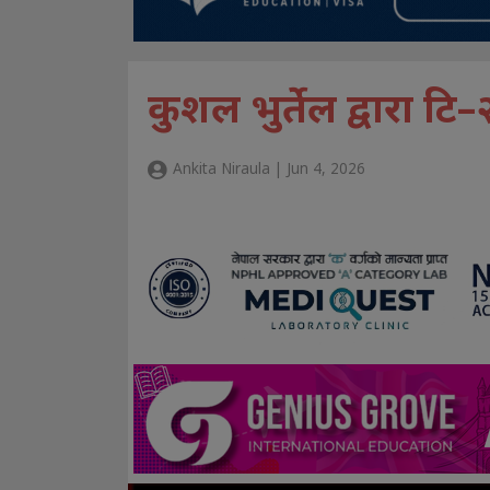
कुशल भुर्तेल द्वारा टि–
Ankita Niraula | Jun 4, 2026