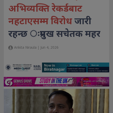
अभिव्यक्ति रेकर्डबाट
नहटाएसम्म विरोध
जारी
रहन्छ ःप्रमुख सचेतक महर
Ankita Niraula | Jun 4, 2026