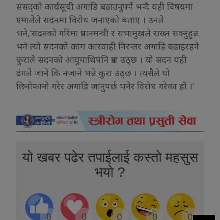
संसद्को कार्यसूची अगाडि बढाउनुपर्ने भन्दै यही विषयमा
एमालेले सदनमा विरोध जनाएको बताए । उनले
भने,‘सदनको गरिमा प्रधानमन्त्री र सभामुखले राख्न सक्नुहुन्न
भने त्यो सदनको काम कारवाही निरन्तर अगाडि बढाइरहने
कुराले सदनको आयुमाथिपनि प्रश्न उठ्छ । यो सदन यही
ढंगले जाने कि नजाने भन्ने कुरा उठ्छ । त्यसैले यो
छिनोफानो गरेर अगाडि जानुपर्छ भनेर विरोध गरेका हौं ।’
यो खबर पढेर तपाईलाई कस्तो महसुस
भयो ?
0
0
0
0
0