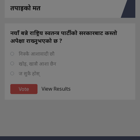
तपाइको मत
नयाँ बन्ने राष्ट्रिय स्वतन्त्र पार्टीको सरकारबाट कस्तो
अपेक्षा राख्नुभएको छ ?
निक्कै आशावादी छौ
खोइ, खासै आशा छैन
ज सुकै होस्
View Results