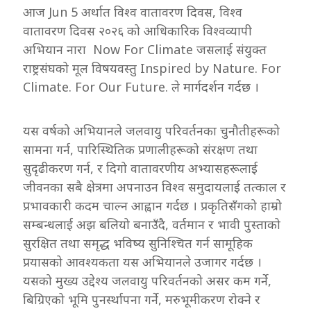
आज Jun 5 अर्थात विश्व वातावरण दिवस, विश्व
वातावरण दिवस २०२६ को आधिकारिक विश्वव्यापी
अभियान नारा Now For Climate जसलाई संयुक्त
राष्ट्रसंघको मूल विषयवस्तु Inspired by Nature. For
Climate. For Our Future. ले मार्गदर्शन गर्दछ ।
यस वर्षको अभियानले जलवायु परिवर्तनका चुनौतीहरूको
सामना गर्न, पारिस्थितिक प्रणालीहरूको संरक्षण तथा
सुदृढीकरण गर्न, र दिगो वातावरणीय अभ्यासहरूलाई
जीवनका सबै क्षेत्रमा अपनाउन विश्व समुदायलाई तत्काल र
प्रभावकारी कदम चाल्न आह्वान गर्दछ । प्रकृतिसँगको हाम्रो
सम्बन्धलाई अझ बलियो बनाउँदै, वर्तमान र भावी पुस्ताको
सुरक्षित तथा समृद्ध भविष्य सुनिश्चित गर्न सामूहिक
प्रयासको आवश्यकता यस अभियानले उजागर गर्दछ ।
यसको मुख्य उद्देश्य जलवायु परिवर्तनको असर कम गर्ने,
बिग्रिएको भूमि पुनर्स्थापना गर्ने, मरुभूमीकरण रोक्ने र