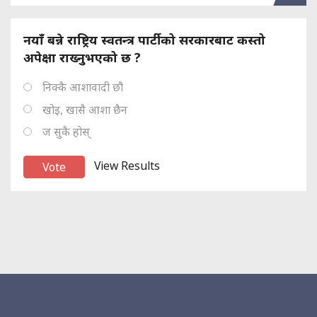
नयाँ बन्ने राष्ट्रिय स्वतन्त्र पार्टीको सरकारबाट कस्तो
अपेक्षा राख्नुभएको छ ?
निक्कै आशावादी छौ
खोइ, खासै आशा छैन
ज सुकै होस्
View Results