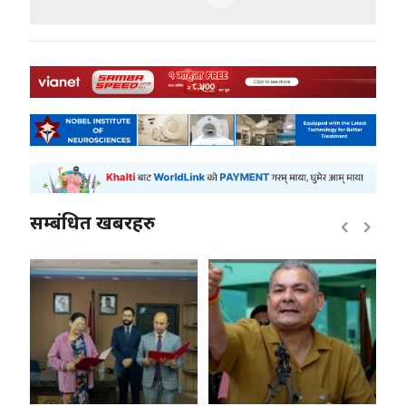
सम्बंधित खबरहरु