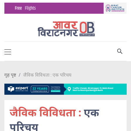
गृह पृष्ट
जैविक विविधता : एक परिचय
जैविक विविधता :
एक
परिचय