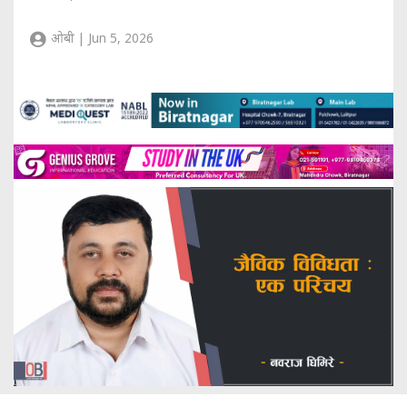
ओबी | Jun 5, 2026