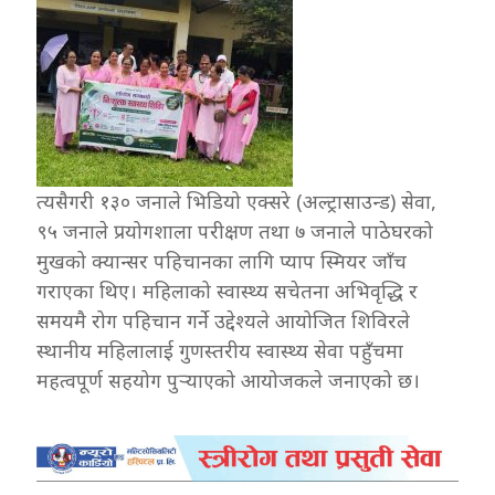
त्यसैगरी १३० जनाले भिडियो एक्सरे (अल्ट्रासाउन्ड) सेवा,
९५ जनाले प्रयोगशाला परीक्षण तथा ७ जनाले पाठेघरको
मुखको क्यान्सर पहिचानका लागि प्याप स्मियर जाँच
गराएका थिए। महिलाको स्वास्थ्य सचेतना अभिवृद्धि र
समयमै रोग पहिचान गर्ने उद्देश्यले आयोजित शिविरले
स्थानीय महिलालाई गुणस्तरीय स्वास्थ्य सेवा पहुँचमा
महत्वपूर्ण सहयोग पुर्‍याएको आयोजकले जनाएको छ।