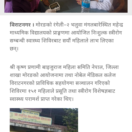
विराटनगर ।
मोरङको रंगेली–२ भलुवा मंगलबारेस्थित महेन्द्र
माध्यमिक विद्यालयको प्राङ्गणमा आयोजित निःशुल्क स्त्रीरोग
सम्बन्धी स्वास्थ्य शिविरबाट सयौं महिलाले लाभ लिएका
छन्।
श्री कृष्ण प्रणामी बाइजुराज महिला समिति नेपाल, जिल्ला
शाखा मोरङको आयोजनामा तथा नोबेल मेडिकल कलेज
विराटनगरको प्राविधिक सहयोगमा सञ्चालन गरिएको
शिविरमा १५१ महिलाले प्रसूति तथा स्त्रीरोग विशेषज्ञबाट
स्वास्थ्य परामर्श प्राप्त गरेका थिए।