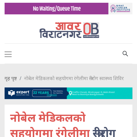
गृह पृष्ट
नोबेल मेडिकलको सहयोगमा रंगेलीमा स्त्रीरोग स्वास्थ्य शिविर
नोबेल मेडिकलको
सहयोगमा रंगेलीमा
स्त्रीरोग