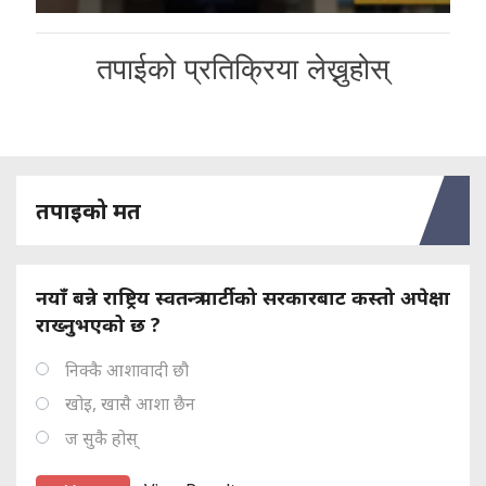
तपाईको प्रतिक्रिया लेख्नुहोस्
तपाइको मत
नयाँ बन्ने राष्ट्रिय स्वतन्त्र पार्टीको सरकारबाट कस्तो अपेक्षा
राख्नुभएको छ ?
निक्कै आशावादी छौ
खोइ, खासै आशा छैन
ज सुकै होस्