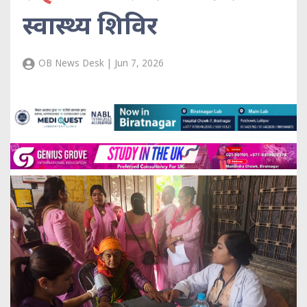
स्वास्थ्य शिविर
OB News Desk | Jun 7, 2026