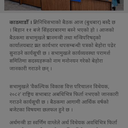
काठमाडौँ ।
प्रतिनिधिसभाको बैठक आज (बुधबार) बस्दै छ
। बिहान ११ बजे सिंहदरबारमा बस्ने भएको हो । आजको
बैठकमा सभामुखले प्रधानमन्त्री तथा मन्त्रिपरिषद्को
कार्यालयबाट प्राप्त कार्यभार थपसम्बन्धी पत्रको बेहोरा पढेर
सुनाउने कार्यसूची छ । सभामुखले कार्यव्यवस्था परामर्श
समितिमा सदस्यहरूको नाम मनोनयन गरेको बेहोरा
जानकारी गराउने छन् ।
सभामुखले ‘वैकल्पिक विकास वित्त परिचालन विधेयक,
२०८२’ राष्ट्रिय सभाबाट अबधिभित्र फिर्ता नभएको जानकारी
गराउने कार्यसूची छ । बैठकमा आगामी आर्थिक वर्षको
बजेटका विषयमा छलफल हुने छ ।
अर्थमन्त्री डा स्वर्णिम वाग्लेले अर्थ विधेयक अवधिभित्र फिर्ता