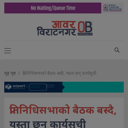
गृह पृष्ट
प्रतिनिधिसभाको बैठक बस्दै, यस्ता छन् कार्यसूची
प्रतिनिधिसभाको बैठक बस्दै,
यस्ता छन् कार्यसूची