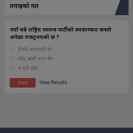
तपाइको मत
नयाँ बन्ने राष्ट्रिय स्वतन्त्र पार्टीको सरकारबाट कस्तो
अपेक्षा राख्नुभएको छ ?
निक्कै आशावादी छौ
खोइ, खासै आशा छैन
ज सुकै होस्
View Results