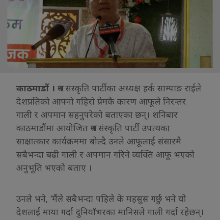
काठमाडौं ।
श्रम संस्कृति पार्टीका अध्यक्ष हर्क साम्पाङ राईले
देशप्रतिको आफ्नो गहिरो प्रेमकै कारण आफूले निरन्तर
गाली र अपमान सहनुपरेको बताएका छन्। शनिबार
काठमाडौंमा आयोजित श्रम संस्कृति पार्टी उपत्यका
साक्षात्कार कार्यक्रममा बोल्दै उनले आफूलाई संसारमै
सबैभन्दा बढी गाली र अपमान गरिने व्यक्ति आफू भएको
अनुभूति भएको बताए ।
उनले भने, ‘मैंले सबैभन्दा पहिले के महसुस गर्छु भने यो
देशलाई माया गर्दा दुनियाँभरका मानिसले गाली गर्दा रहेछन्।