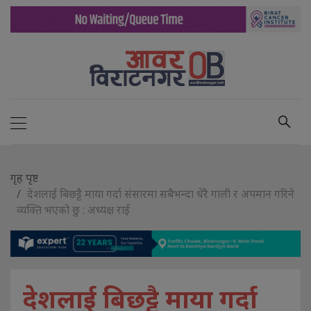
गृह पृष्ट
देशलाई बिछट्टै माया गर्दा संसारमा सबैभन्दा धेरै गाली र अपमान गरिने
व्यक्ति भएको छु : अध्यक्ष राई
देशलाई बिछट्टै माया गर्दा