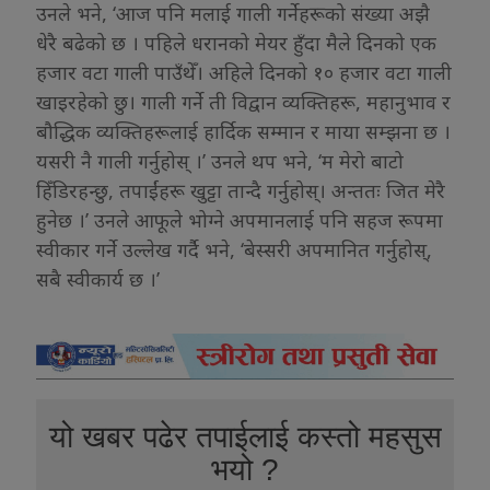
उनले भने, ‘आज पनि मलाई गाली गर्नेहरूको संख्या अझै
धेरै बढेको छ । पहिले धरानको मेयर हुँदा मैले दिनको एक
हजार वटा गाली पाउँथेँ। अहिले दिनको १० हजार वटा गाली
खाइरहेको छु। गाली गर्ने ती विद्वान व्यक्तिहरू, महानुभाव र
बौद्धिक व्यक्तिहरूलाई हार्दिक सम्मान र माया सम्झना छ ।
यसरी नै गाली गर्नुहोस् ।’ उनले थप भने, ‘म मेरो बाटो
हिँडिरहन्छु, तपाईंहरू खुट्टा तान्दै गर्नुहोस्। अन्ततः जित मेरै
हुनेछ ।’ उनले आफूले भोग्ने अपमानलाई पनि सहज रूपमा
स्वीकार गर्ने उल्लेख गर्दै भने, ‘बेस्सरी अपमानित गर्नुहोस्,
सबै स्वीकार्य छ ।’
यो खबर पढेर तपाईलाई कस्तो महसुस
भयो ?