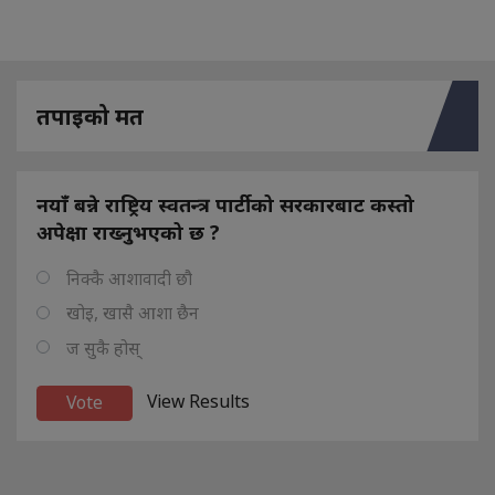
तपाइको मत
नयाँ बन्ने राष्ट्रिय स्वतन्त्र पार्टीको सरकारबाट कस्तो
अपेक्षा राख्नुभएको छ ?
निक्कै आशावादी छौ
खोइ, खासै आशा छैन
ज सुकै होस्
View Results