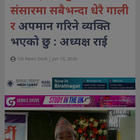
संसारमा सबैभन्दा धेरै गाली
र
अपमान गरिने व्यक्ति
भएको छु : अध्यक्ष राई
OB News Desk | Jun 13, 2026