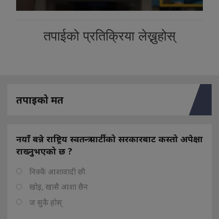
तपाईको प्रतिक्रिया लेख्नुहोस्
तपाइको मत
नयाँ बन्ने राष्ट्रिय स्वतन्त्र पार्टीको सरकारबाट कस्तो अपेक्षा
राख्नुभएको छ ?
निक्कै आशावादी छौ
खोइ, खासै आशा छैन
ज सुकै होस्