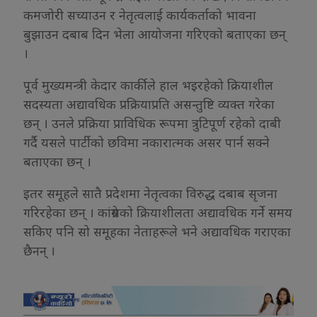
कमजोरी सच्याउन र नेतृत्वलाई कार्यकर्ताको भावना
बुझाउन दबाब दिन भेला आयोजना गरिएको बताएका छन्
।
पूर्व मुख्यमन्त्री केदार कार्कीले हाल भइरहेको क्रियाशील
सदस्यता अद्यावधिक प्रक्रियाप्रति असन्तुष्टि व्यक्त गरेका
छन् । उनले प्रक्रिया प्राविधिक रूपमा त्रुटिपूर्ण रहेको दाबी
गर्दै यसले पार्टीको छविमा नकारात्मक असर पार्न सक्ने
बताएका छन् ।
इतर समूहले सातै प्रदेशमा नेतृत्वका विरुद्ध दबाब सृजना
गरिरहेका छन् । कांग्रेसको क्रियाशीलता अद्यावधिक गर्ने समय
सकिए पनि सो समूहका नेताहरूले भने अद्यावधिक गराएका
छैनन् ।