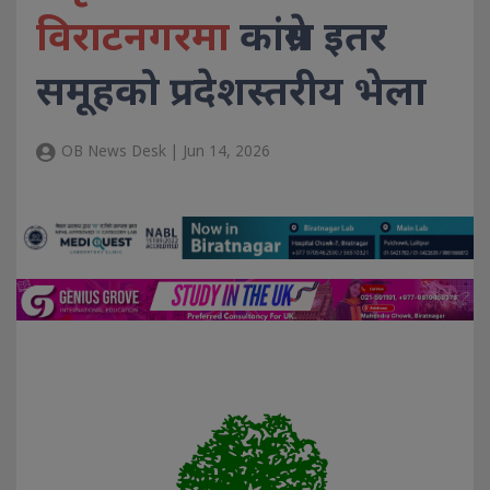
विराटनगरमा
कांग्रेस इतर
समूहको प्रदेशस्तरीय भेला
OB News Desk | Jun 14, 2026