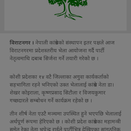
विराटनगर ।
नेपाली कांग्रेसको संस्थापन इतर पक्षले आज
विराटनगरमा प्रदेशस्तरीय भेला आयोजना गर्दै पार्टी
नेतृत्वमाथि दबाब सिर्जना गर्ने तयारी गरेको छ ।
कोशी प्रदेशका १४ वटै जिल्लाका अगुवा कार्यकर्ताको
सहभागिता रहने भनिएको उक्त भेलालाई कांग्रेस नेता डा।
शेखर कोइराला, कृष्णप्रसाद सिटौला र विजयकुमार
गच्छदारले सम्बोधन गर्ने कार्यक्रम रहेको छ ।
तीन शीर्ष नेता एउटै मञ्चमा उपस्थित हुने भएपछि भेलालाई
अर्थपूर्ण रूपमा हेरिएको छ । कोशी प्रदेश कांग्रेसका महामन्त्री
समेत रेका नेता भूपेन्द्र राईले पार्टीभित्र देखिएका सांगठनिक