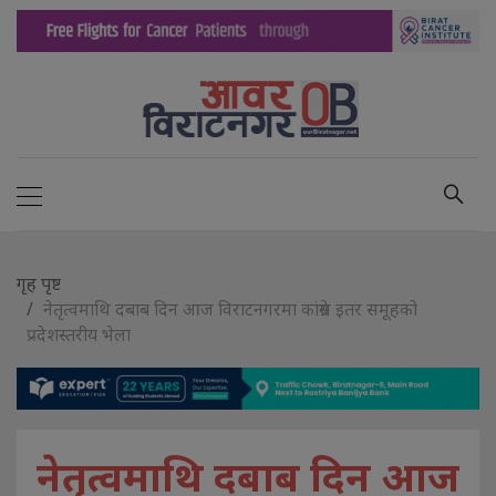
गृह पृष्ट
नेतृत्वमाथि दबाब दिन आज विराटनगरमा कांग्रेस इतर समूहको
प्रदेशस्तरीय भेला
नेतृत्वमाथि दबाब दिन आज