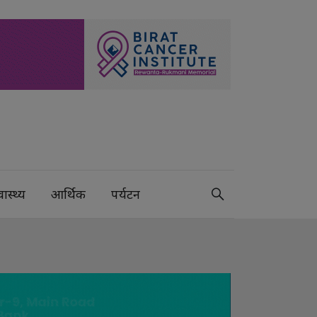
वास्थ्य
आर्थिक
पर्यटन