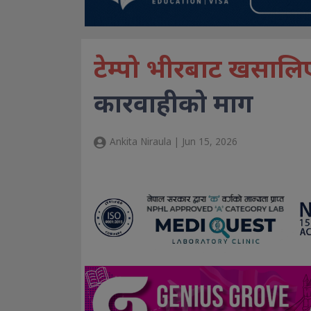
टेम्पो भीरबाट खसालिएक
कारवाहीको माग
Ankita Niraula | Jun 15, 2026