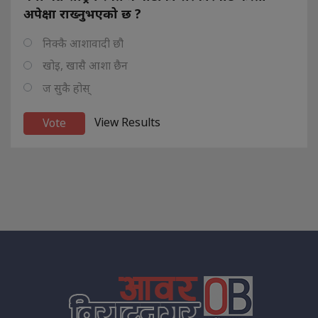
अपेक्षा राख्नुभएको छ ?
निक्कै आशावादी छौ
खोइ, खासै आशा छैन
ज सुकै होस्
View Results