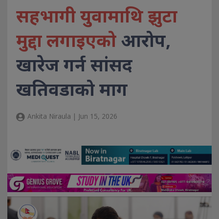
सहभागी युवामाथि झुटा
मुद्दा लगाइएको
आरोप,
खारेज गर्न सांसद
खतिवडाको माग
Ankita Niraula | Jun 15, 2026