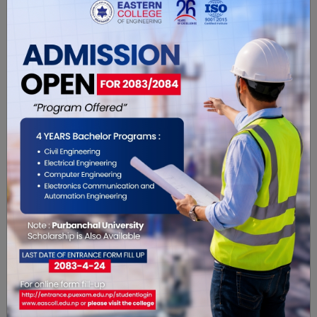
सम्बंधित खबरहरु