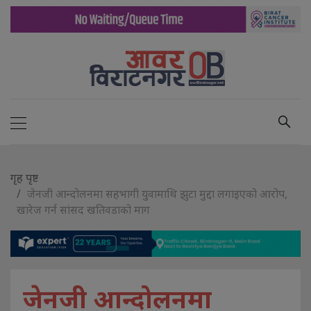
गृह पृष्ट
जेनजी आन्दोलनमा सहभागी युवामाथि झुटा मुद्दा लगाइएको आरोप,
खारेज गर्न सांसद खतिवडाको माग
जेनजी आन्दोलनमा