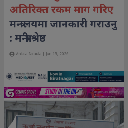
अतिरिक्त रकम माग गरिए
मन्त्रालयमा जानकारी गराउनु
: मन्त्री श्रेष्ठ
Ankita Niraula | Jun 15, 2026