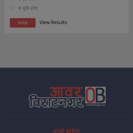
ज सुकै होस्
View Results
हाम्रो बारेमा