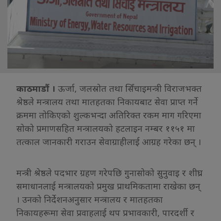
काठमाडौं ।
ऊर्जा, जलस्रोत तथा सिँचाइमन्त्री विराजभक्त
श्रेष्ठले मन्त्रालय तथा मातहतका निकायबाट सेवा प्राप्त गर्ने
क्रममा तोकिएको शुल्कभन्दा अतिरिक्त रकम माग गरिएमा
सोको प्रमाणसहित मन्त्रालयको हटलाइन नम्बर ११५१ मा
तत्काल जानकारी गराउन सेवाग्राहीलाई आग्रह गरेका छन् ।
मन्त्री श्रेष्ठले पदभार ग्रहण गरेपछि गुनासोको सुनुवाइ र शीघ्र
समाधानलाई मन्त्रालयको प्रमुख प्राथमिकतामा राखेका छन्
। उनको निर्देशनअनुसार मन्त्रालय र मातहतका
निकायहरूमा सेवा प्रवाहलाई थप प्रभावकारी, पारदर्शी र