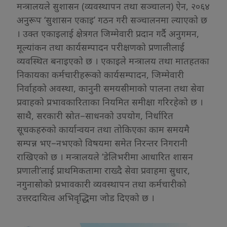
मन्त्रालयले सुशासन (व्यवस्थापन तथा सञ्चालन) ऐन, २०६४
अनुरूप ‘सुशासन एकाइ’ गठन गरी सञ्चालनमा ल्याएको छ
। उक्त एकाइलाई क्षेत्रगत जिम्मेवारी प्रदान गर्दै अनुगमन,
मूल्यांकन तथा कार्यसम्पादन परीक्षणको प्रणालीलाई
व्यवस्थित बनाइएको छ । एकाइले मन्त्रालय तथा मातहतका
निकायका कर्मचारीहरूको कार्यसम्पादन, जिम्मेवारी
निर्वाहको अवस्था, कानुनी समयसीमाको पालना तथा सेवा
प्रवाहको प्रभावकारिताका नियमित समीक्षा गरिरहेको छ ।
साथै, सरकारी स्रोत–साधनको उपयोग, निर्धारित
सूचकहरुको कार्यान्वयन तथा तोकिएका काम समयमै
सम्पन्न भए–नभएको विषयमा समेत निरन्तर निगरानी
राखिएको छ । मन्त्रालयले ‘डेलिभरीमा आधारित शासन
प्रणाली’लाई प्राथमिकतामा राख्दै सेवा प्रवाहमा सुधार,
नगुनासोको प्रभावकारी व्यवस्थापन तथा कर्मचारीको
उत्तरदायित्व अभिवृद्धिमा जोड दिएको छ ।