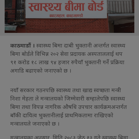
काठमाडौं ।
स्वास्थ्य बिमा दाबी भुक्तानी अन्तर्गत स्वास्थ्य
बिमा बोर्डले विभिन्न २०२ सेवा प्रदायक अस्पताललाई थप
९१ करोड १८ लाख ९४ हजार रुपैयाँ भुक्तानी गर्ने प्रक्रिया
अगाडि बढाएको जनाएको छ ।
नयाँ सरकार गठनपछि स्वास्थ्य तथा खाद्य स्वच्छता मन्त्री
निशा मेहता ले मन्त्रालयको जिम्मेवारी सम्हालेपछि स्वास्थ्य
बिमा तथा विपन्न नागरिक औषधि उपचार कार्यक्रमअन्तर्गत
बाँकी दायित्व भुक्तानीलाई प्राथमिकतामा राखिएको
मन्त्रालयले जनाएको छ ।
मन्त्रालयका अनुसार, मिति २०८३ जेठ १३ गते स्वास्थ्य बिमा