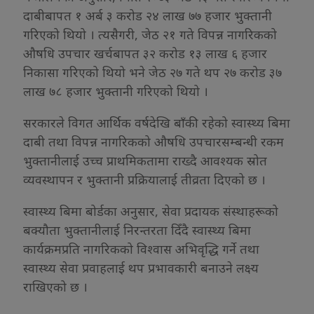
दाबीबापत १ अर्ब ३ करोड २४ लाख ७७ हजार भुक्तानी
गरिएको थियो । त्यसैगरी, जेठ २१ गते विपन्न नागरिकको
औषधि उपचार खर्चबापत ३२ करोड १३ लाख ६ हजार
निकासा गरिएको थियो भने जेठ २७ गते थप २७ करोड ३७
लाख ७८ हजार भुक्तानी गरिएको थियो ।
सरकारले विगत आर्थिक वर्षदेखि बाँकी रहेको स्वास्थ्य बिमा
दाबी तथा विपन्न नागरिकको औषधि उपचारसम्बन्धी रकम
भुक्तानीलाई उच्च प्राथमिकतामा राख्दै आवश्यक स्रोत
व्यवस्थापन र भुक्तानी प्रक्रियालाई तीव्रता दिएको छ ।
स्वास्थ्य बिमा बोर्डका अनुसार, सेवा प्रदायक संस्थाहरूको
बक्यौता भुक्तानीलाई निरन्तरता दिँदै स्वास्थ्य बिमा
कार्यक्रमप्रति नागरिकको विश्वास अभिवृद्धि गर्ने तथा
स्वास्थ्य सेवा प्रवाहलाई थप प्रभावकारी बनाउने लक्ष्य
राखिएको छ ।