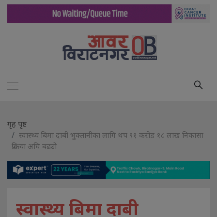
गृह पृष्ट
स्वास्थ्य बिमा दाबी भुक्तानीका लागि थप ९१ करोड १८ लाख निकासा
प्रक्रिया अघि बढ्यो
स्वास्थ्य बिमा दाबी