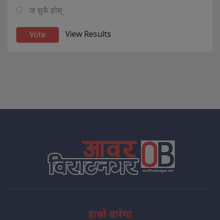
ज सुकै होस्
View Results
हाम्रो बारेमा