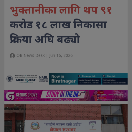
भुक्तानीका लागि थप ९१
करोड १८ लाख निकासा
प्रक्रिया अघि बढ्यो
OB News Desk | Jun 16, 2026