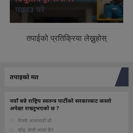
पक्राउ परे
तपाईको प्रतिक्रिया लेख्नुहोस्
तपाइको मत
नयाँ बन्ने राष्ट्रिय स्वतन्त्र पार्टीको सरकारबाट कस्तो
अपेक्षा राख्नुभएको छ ?
निक्कै आशावादी छौ
खोइ, खासै आशा छैन