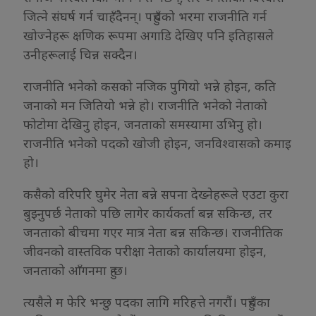
जित्ने संघर्ष गर्न चाहँदैनन्। पहुँचको भरमा राजनीति गर्न
खोज्नेहरू क्षणिक रूपमा अगाडि देखिए पनि इतिहासले
उनीहरूलाई चिन्न सक्दैन।
राजनीति भनेको कसको नजिक पुगियो भन्ने होइन, कति
जनाको मन जितियो भन्ने हो। राजनीति भनेको नेताको
फोटोमा देखिनु होइन, जनताको समस्यामा उभिनु हो।
राजनीति भनेको पदको खोजी होइन, जनविश्वासको कमाइ
हो।
कसैको वरिपरि घुमेर नेता बन्ने सपना देख्नेहरूले एउटा कुरा
बुझ्नुपर्छ नेताको पछि लागेर कार्यकर्ता बन्न सकिन्छ, तर
जनताको बीचमा गएर मात्र नेता बन्न सकिन्छ। राजनीतिक
जीवनको वास्तविक परीक्षा नेताको कार्यालयमा होइन,
जनताको आँगनमा हुन्छ।
त्यसैले म फेरि भन्छु पदका लागि मरिहत्ते नगरौं। पहुँचका