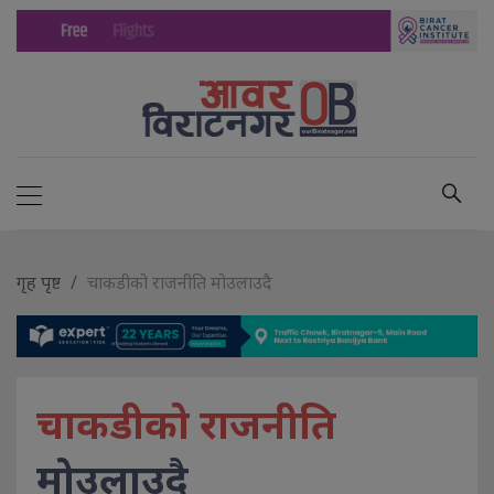
गृह पृष्ट
चाकडीको राजनीति मोउलाउदै
चाकडीको राजनीति
मोउलाउदै