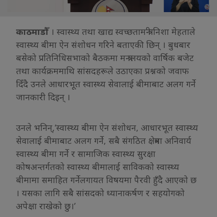
काठमाडौँ
। स्वास्थ्य तथा खाद्य स्वच्छतामन्त्री निशा मेहताले
स्वास्थ्य बीमा ऐन संशोधन गरिने बताएकी छिन् । बुधबार
बसेको प्रतिनिधिसभाको बैठकमा मन्त्रालयको वार्षिक बजेट
तथा कार्यक्रममाथि सांसदहरूले उठाएका प्रश्नको जवाफ
दिँदै उनले आधारभूत स्वास्थ्य सेवालाई बीमाबाट अलग गर्ने
जानकारी दिइन् ।
उनले भनिन्,‘स्वास्थ्य बीमा ऐन संशोधन, आधारभूत स्वास्थ्य
सेवालाई बीमाबाट अलग गर्ने, सबै संगठित क्षेत्रमा अनिवार्य
स्वास्थ्य बीमा गर्ने र सामाजिक स्वास्थ्य सुरक्षा
कोषअन्तर्गतको स्वास्थ्य बीमालाई साविकको स्वास्थ्य
बीमामा समाहित गर्नेलगायत विषयमा पैरवी हुँदै आएको छ
। यसका लागि सबै सांसदको ध्यानाकर्षण र सहयोगको
अपेक्षा राखेको छु।’