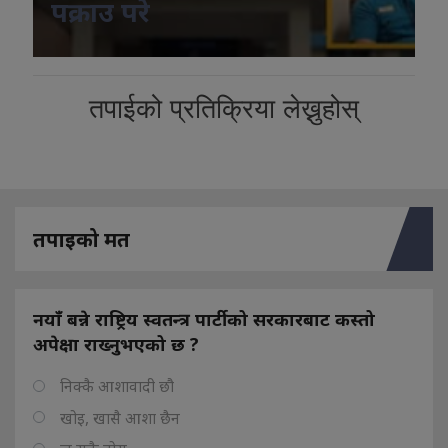
पक्राउ परे
तपाईको प्रतिक्रिया लेख्नुहोस्
तपाइको मत
नयाँ बन्ने राष्ट्रिय स्वतन्त्र पार्टीको सरकारबाट कस्तो
अपेक्षा राख्नुभएको छ ?
निक्कै आशावादी छौ
खोइ, खासै आशा छैन