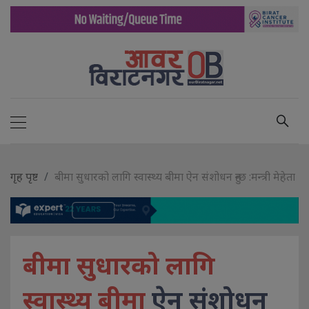
गृह पृष्ट
बीमा सुधारको लागि स्वास्थ्य बीमा ऐन संशोधन हुन्छ :मन्त्री मेहेता
बीमा सुधारको लागि
स्वास्थ्य बीमा
ऐन संशोधन