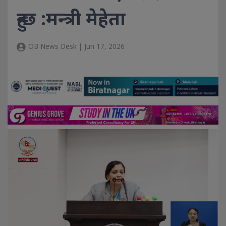
हुन्छ :मन्त्री मेहेता
OB News Desk | Jun 17, 2026