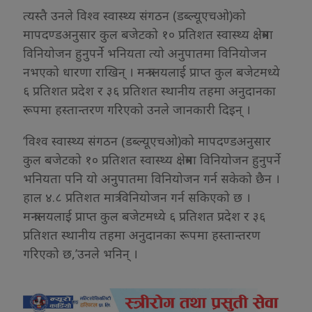
त्यस्तै उनले विश्व स्वास्थ्य संगठन (डब्ल्यूएचओ)को
मापदण्डअनुसार कुल बजेटको १० प्रतिशत स्वास्थ्य क्षेत्रमा
विनियोजन हुनुपर्ने भनियता त्यो अनुपातमा विनियोजन
नभएको धारणा राखिन् । मन्त्रालयलाई प्राप्त कुल बजेटमध्ये
६ प्रतिशत प्रदेश र ३६ प्रतिशत स्थानीय तहमा अनुदानका
रूपमा हस्तान्तरण गरिएको उनले जानकारी दिइन् ।
‘विश्व स्वास्थ्य संगठन (डब्ल्यूएचओ)को मापदण्डअनुसार
कुल बजेटको १० प्रतिशत स्वास्थ्य क्षेत्रमा विनियोजन हुनुपर्ने
भनियता पनि यो अनुपातमा विनियोजन गर्न सकेको छैन ।
हाल ४.८ प्रतिशत मात्र विनियोजन गर्न सकिएको छ ।
मन्त्रालयलाई प्राप्त कुल बजेटमध्ये ६ प्रतिशत प्रदेश र ३६
प्रतिशत स्थानीय तहमा अनुदानका रूपमा हस्तान्तरण
गरिएको छ,’उनले भनिन् ।