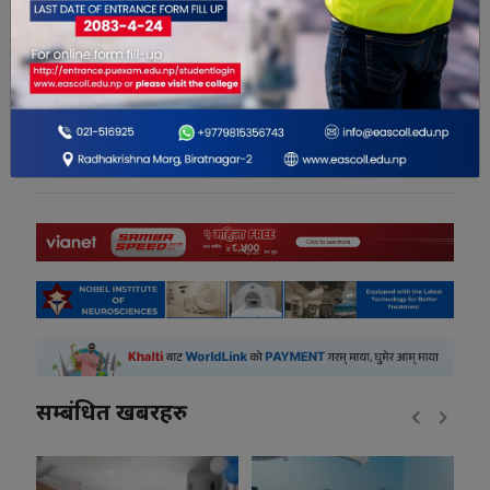
0
0
0
0
0
0
सम्बंधित खबरहरु