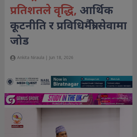
प्रतिशतले वृद्धि,
आर्थिक
कूटनीति र प्रविधिमैत्री सेवामा
जोड
Ankita Niraula | Jun 18, 2026