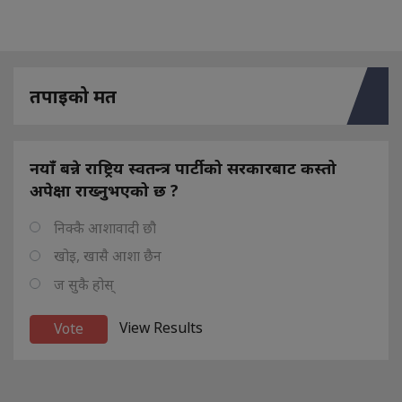
तपाइको मत
नयाँ बन्ने राष्ट्रिय स्वतन्त्र पार्टीको सरकारबाट कस्तो
अपेक्षा राख्नुभएको छ ?
निक्कै आशावादी छौ
खोइ, खासै आशा छैन
ज सुकै होस्
View Results