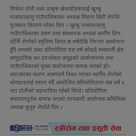
विजेता टोली तथा उत्कृष्ट खेलाडीहरूलाई खुम्बु
पासाङल्हामु गाउँपालिकाका अध्यक्ष मिङमा छिरी शेर्पाले
पुरस्कार वितरण गरेका थिए । खुम्बु पासाङल्हामु
गाउँपालिकाका प्रथम तथा संस्थापक अध्यक्ष स्वर्गीय ङिम
दोर्जि शेर्पाको स्मृतिमा विगत छ वर्षदेखि निरन्तर आयोजना
हुँदै आएको उक्त प्रतियोगिता यस वर्ष कोङदे मध्यवर्ती क्षेत्र
सामुदायिक वन उपभोक्ता समूहको आयोजनामा तथा
गाउँपालिकाको मुख्य प्रायोजनमा सम्पन्न भएको हो।
क्यान्सरका कारण असमयमै निधन भएका स्वर्गीय शेर्पाको
योगदानलाई स्मरण गर्दै आयोजित प्रतियोगितामा यस वर्ष ६
वटा टोलीको सहभागिता रहेको थियो। प्रतियोगिता
सफलतापूर्वक सम्पन्न भएको जानकारी आयोजक समितिका
अध्यक्ष फुनुरु शेर्पाले दिए ।