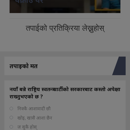
तपाईको प्रतिक्रिया लेख्नुहोस्
तपाइको मत
नयाँ बन्ने राष्ट्रिय स्वतन्त्र पार्टीको सरकारबाट कस्तो अपेक्षा
राख्नुभएको छ ?
निक्कै आशावादी छौ
खोइ, खासै आशा छैन
ज सुकै होस्