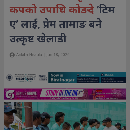
कपको उपाधि कोङदे
‘टिम
ए’ लाई, प्रेम तामाङ बने
उत्कृष्ट खेलाडी
Ankita Niraula | Jun 18, 2026