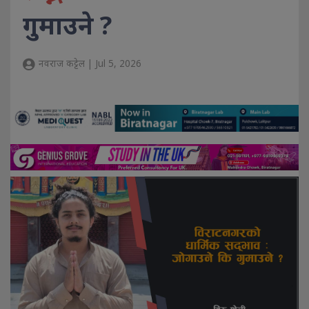
गुमाउने ?
नवराज कट्टेल | Jul 5, 2026