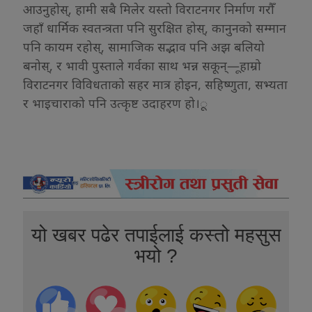
आउनुहोस्, हामी सबै मिलेर यस्तो विराटनगर निर्माण गरौँ
जहाँ धार्मिक स्वतन्त्रता पनि सुरक्षित होस्, कानुनको सम्मान
पनि कायम रहोस्, सामाजिक सद्भाव पनि अझ बलियो
बनोस्, र भावी पुस्ताले गर्वका साथ भन्न सकून्—ूहाम्रो
विराटनगर विविधताको सहर मात्र होइन, सहिष्णुता, सभ्यता
र भाइचाराको पनि उत्कृष्ट उदाहरण हो।ू
यो खबर पढेर तपाईलाई कस्तो महसुस
भयो ?