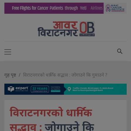
गृह पृष्ट
विराटनगरको धार्मिक सद्भाव : जोगाउने कि गुमाउने ?
विराटनगरको धार्मिक
सद्भाव :
जोगाउने कि