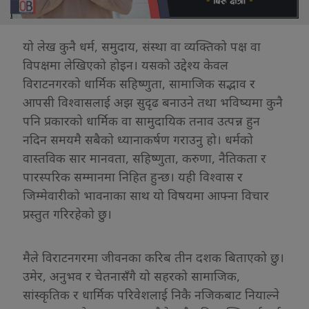
यो लेख कुनै धर्म, समुदाय, संस्था वा व्यक्तिको पक्ष वा
विपक्षमा लेखिएको होइन। यसको उद्देश्य केवल
विराटनगरको धार्मिक सहिष्णुता, सामाजिक सद्भाव र
आपसी विश्वासलाई अझ सुदृढ बनाउने तथा भविष्यमा कुनै
पनि प्रकारको धार्मिक वा सामुदायिक तनाव उत्पन्न हुन
नदिन समयमै सबैको ध्यानाकर्षण गराउनु हो। धर्मको
वास्तविक सार मानवता, सहिष्णुता, करुणा, नैतिकता र
पारस्परिक सम्मानमा निहित हुन्छ। यही विश्वास र
जिम्मेवारीको भावनाका साथ यो विषयमा आफ्ना विचार
प्रस्तुत गरिरहेको छु।
मैले विराटनगरमा जीवनका करिब तीन दशक बिताएको छु।
उमेर, अनुभव र चेतनासँगै यो सहरको सामाजिक,
सांस्कृतिक र धार्मिक परिवेशलाई निकै नजिकबाट नियाल्ने