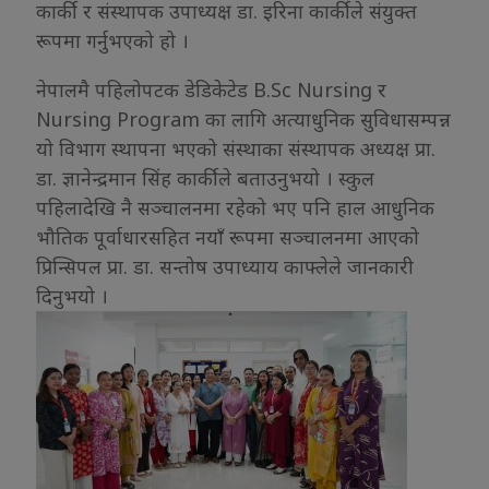
कार्की र संस्थापक उपाध्यक्ष डा. इरिना कार्कीले संयुक्त
रूपमा गर्नुभएको हो ।
नेपालमै पहिलोपटक डेडिकेटेड B.Sc Nursing र
Nursing Program का लागि अत्याधुनिक सुविधासम्पन्न
यो विभाग स्थापना भएको संस्थाका संस्थापक अध्यक्ष प्रा.
डा. ज्ञानेन्द्रमान सिंह कार्कीले बताउनुभयो । स्कुल
पहिलादेखि नै सञ्चालनमा रहेको भए पनि हाल आधुनिक
भौतिक पूर्वाधारसहित नयाँ रूपमा सञ्चालनमा आएको
प्रिन्सिपल प्रा. डा. सन्तोष उपाध्याय काफ्लेले जानकारी
दिनुभयो ।