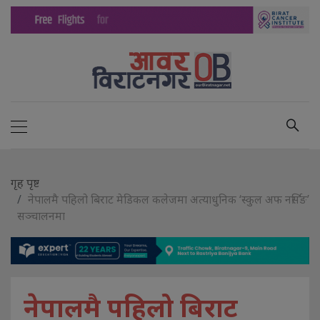
गृह पृष्ट
नेपालमै पहिलो बिराट मेडिकल कलेजमा अत्याधुनिक ‘स्कुल अफ नर्सिङ’
सञ्चालनमा
नेपालमै पहिलो बिराट