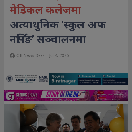
मेडिकल कलेजमा
अत्याधुनिक ‘स्कुल अफ
नर्सिङ’ सञ्चालनमा
OB News Desk | Jul 4, 2026